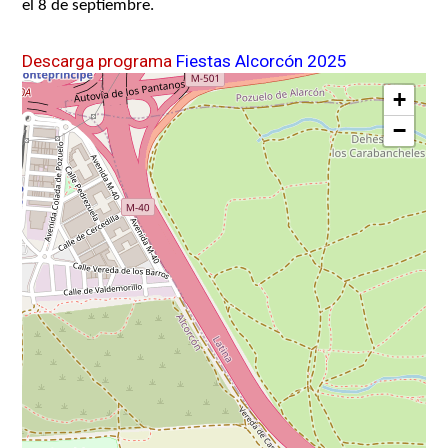
el 8 de septiembre.
Descarga programa
Fiestas Alcorcón 2025
+
−