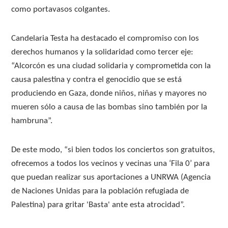
como portavasos colgantes.
Candelaria Testa ha destacado el compromiso con los
derechos humanos y la solidaridad como tercer eje:
“Alcorcón es una ciudad solidaria y comprometida con la
causa palestina y contra el genocidio que se está
produciendo en Gaza, donde niños, niñas y mayores no
mueren sólo a causa de las bombas sino también por la
hambruna”.
De este modo, “si bien todos los conciertos son gratuitos,
ofrecemos a todos los vecinos y vecinas una ‘Fila 0’ para
que puedan realizar sus aportaciones a UNRWA (Agencia
de Naciones Unidas para la población refugiada de
Palestina) para gritar 'Basta' ante esta atrocidad”.
…