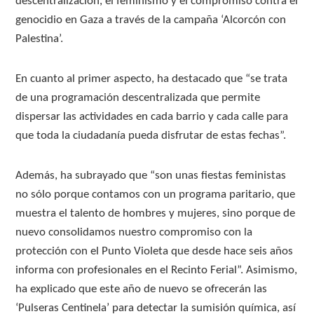
descentralización, el feminismo y el compromiso contra el
genocidio en Gaza a través de la campaña ‘Alcorcón con
Palestina’.
En cuanto al primer aspecto, ha destacado que “se trata
de una programación descentralizada que permite
dispersar las actividades en cada barrio y cada calle para
que toda la ciudadanía pueda disfrutar de estas fechas”.
Además, ha subrayado que “son unas fiestas feministas
no sólo porque contamos con un programa paritario, que
muestra el talento de hombres y mujeres, sino porque de
nuevo consolidamos nuestro compromiso con la
protección con el Punto Violeta que desde hace seis años
informa con profesionales en el Recinto Ferial”. Asimismo,
ha explicado que este año de nuevo se ofrecerán las
‘Pulseras Centinela’ para detectar la sumisión química, así