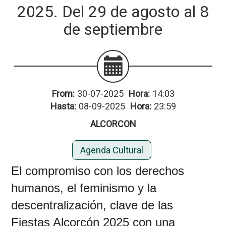
2025. Del 29 de agosto al 8
de septiembre
From:
30-07-2025
Hora:
14:03
Hasta:
08-09-2025
Hora:
23:59
ALCORCON
Agenda Cultural
El compromiso con los derechos
humanos, el feminismo y la
descentralización, clave de las
Fiestas Alcorcón 2025 con una