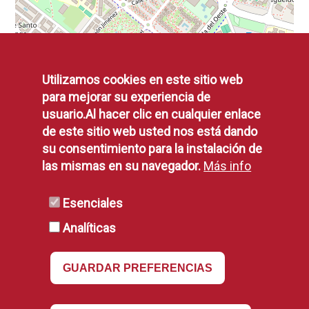
Utilizamos cookies en este sitio web
para mejorar su experiencia de
usuario.Al hacer clic en cualquier enlace
de este sitio web usted nos está dando
su consentimiento para la instalación de
las mismas en su navegador.
Más info
Esenciales
Analíticas
GUARDAR PREFERENCIAS