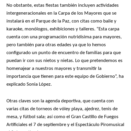
No obstante, estas fiestas también incluyen actividades
intergeneracionales en la Carpa de los Mayores que se
instalará en el Parque de la Paz, con citas como baile y
karaoke, monólogos, exhibiciones y talleres. “Esta carpa
cuenta con una programación nutridísima para mayores,
pero también para otras edades ya que lo hemos
configurado un punto de encuentro de familias para que
puedan ir con sus nietos y nietas. Lo que pretendemos es
homenajear a nuestros mayores y transmitir la
importancia que tienen para este equipo de Gobierno”, ha
explicado Sonia López.
Otras claves son la agenda deportiva, que cuenta con
varias citas de torneos de vóley playa, ajedrez, tenis de
mesa, y fútbol sala; así como el Gran Castillo de Fuegos
Artificiales el 7 de septiembre y el Espectáculo Piromusical