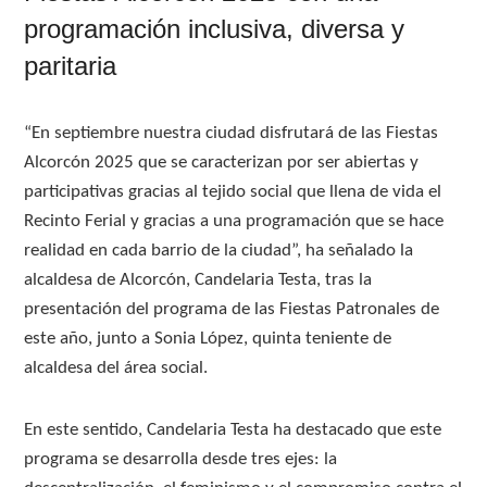
programación inclusiva, diversa y
paritaria
“En septiembre nuestra ciudad disfrutará de las Fiestas
Alcorcón 2025 que se caracterizan por ser abiertas y
participativas gracias al tejido social que llena de vida el
Recinto Ferial y gracias a una programación que se hace
realidad en cada barrio de la ciudad”, ha señalado la
alcaldesa de Alcorcón, Candelaria Testa, tras la
presentación del programa de las Fiestas Patronales de
este año, junto a Sonia López, quinta teniente de
alcaldesa del área social.
En este sentido, Candelaria Testa ha destacado que este
programa se desarrolla desde tres ejes: la