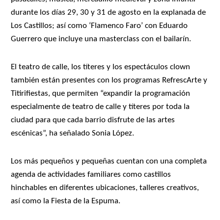
durante los días 29, 30 y 31 de agosto en la explanada de
Los Castillos; así como ‘Flamenco Faro’ con Eduardo
Guerrero que incluye una masterclass con el bailarín.
El teatro de calle, los títeres y los espectáculos clown
también están presentes con los programas RefrescArte y
Titirifiestas, que permiten “expandir la programación
especialmente de teatro de calle y títeres por toda la
ciudad para que cada barrio disfrute de las artes
escénicas”, ha señalado Sonia López.
Los más pequeños y pequeñas cuentan con una completa
agenda de actividades familiares como castillos
hinchables en diferentes ubicaciones, talleres creativos,
así como la Fiesta de la Espuma.