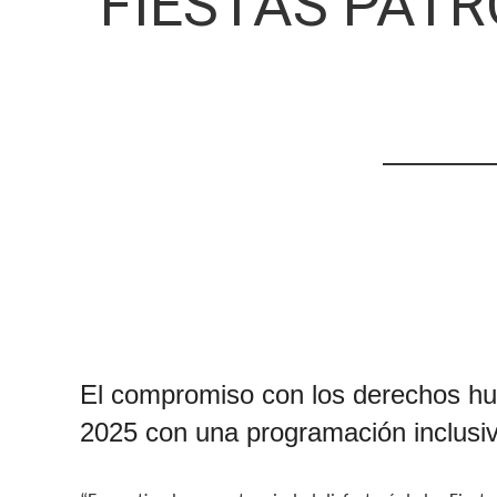
FIESTAS PATRO
El compromiso con los derechos hum
2025 con una programación inclusiva