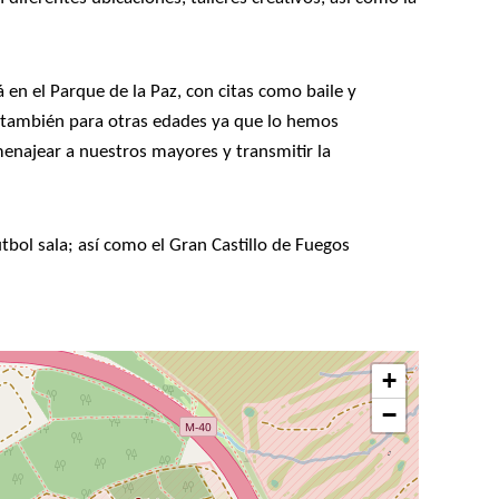
 en el Parque de la Paz, con citas como baile y
o también para otras edades ya que lo hemos
enajear a nuestros mayores y transmitir la
útbol sala; así como el Gran Castillo de Fuegos
+
−