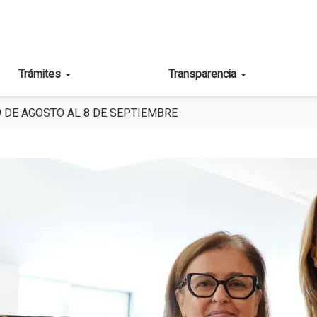
Trámites
Transparencia
9 DE AGOSTO AL 8 DE SEPTIEMBRE