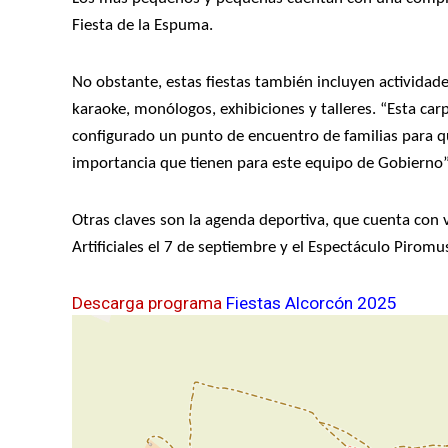
Fiesta de la Espuma.
No obstante, estas fiestas también incluyen actividade
karaoke, monólogos, exhibiciones y talleres. “Esta c
configurado un punto de encuentro de familias para q
importancia que tienen para este equipo de Gobierno”
Otras claves son la agenda deportiva, que cuenta con va
Artificiales el 7 de septiembre y el Espectáculo Piromu
Descarga programa
Fiestas Alcorcón 2025