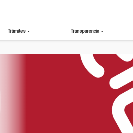
Trámites
Transparencia