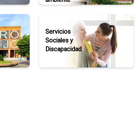
Servicios
Sociales y
Discapacidad