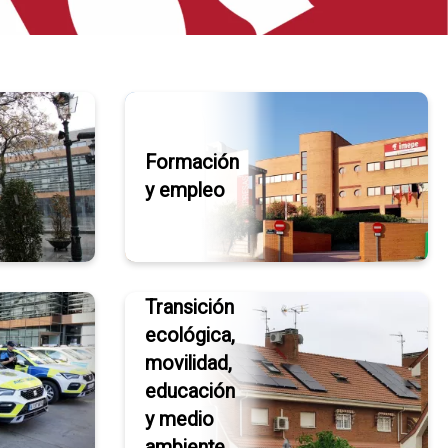
Formación
y empleo
Transición
ecológica,
movilidad,
educación
y medio
ambiente