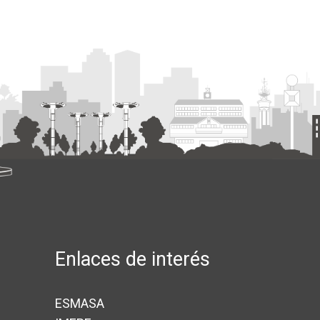
Enlaces de interés
ESMASA