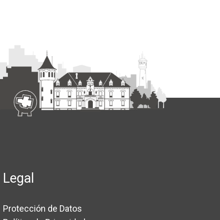
Legal
Protección de Datos