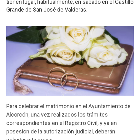
tienen lugar, habitualmente, en sábado en el Castillo
Grande de San José de Valderas.
Para celebrar el matrimonio en el Ayuntamiento de
Alcorcón, una vez realizados los trámites
correspondientes en el Registro Civil, y ya en
posesión de la autorización judicial, deberán
solicitar cita previa: