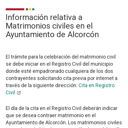
Información relativa a
Matrimonios civiles en el
Ayuntamiento de Alcorcón
El trámite para la celebración del matrimonio civil
se debe iniciar en el Registro Civil del municipio
donde esté empadronado cualquiera de los dos
contrayentes solicitando cita previa por internet a
través de la siguiente dirección:
Cita en Registro
Civil
El día de la cita en el Registro Civil deberán indicar
que se desea contraer matrimonio en el
Ayuntamiento de Alcorcón. Los matrimonios civiles