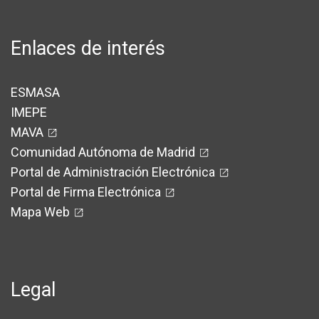
Enlaces de interés
ESMASA
IMEPE
MAVA
Comunidad Autónoma de Madrid
Portal de Administración Electrónica
Portal de Firma Electrónica
Mapa Web
Legal