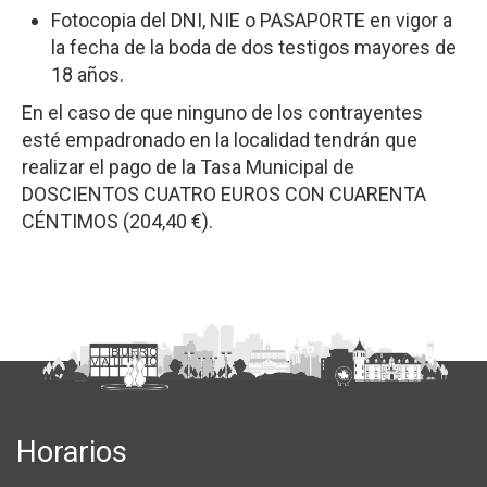
Fotocopia del DNI, NIE o PASAPORTE en vigor a
la fecha de la boda de dos testigos mayores de
18 años.
En el caso de que ninguno de los contrayentes
esté empadronado en la localidad tendrán que
realizar el pago de la Tasa Municipal de
DOSCIENTOS CUATRO EUROS CON CUARENTA
CÉNTIMOS (204,40 €).
Horarios