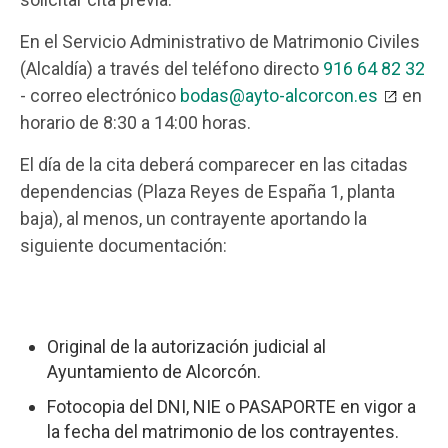
En el Servicio Administrativo de Matrimonio Civiles
(Alcaldía) a través del teléfono directo
916 64 82 32
- correo electrónico
bodas@ayto-alcorcon.es
en
horario de 8:30 a 14:00 horas.
El día de la cita deberá comparecer en las citadas
dependencias (Plaza Reyes de España 1, planta
baja), al menos, un contrayente aportando la
siguiente documentación:
Original de la autorización judicial al
Ayuntamiento de Alcorcón.
Fotocopia del DNI, NIE o PASAPORTE en vigor a
la fecha del matrimonio de los contrayentes.