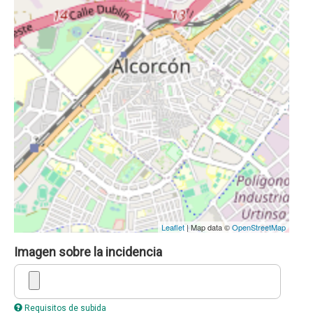
Leaflet
| Map data ©
OpenStreetMap
Imagen sobre la incidencia
Requisitos de subida