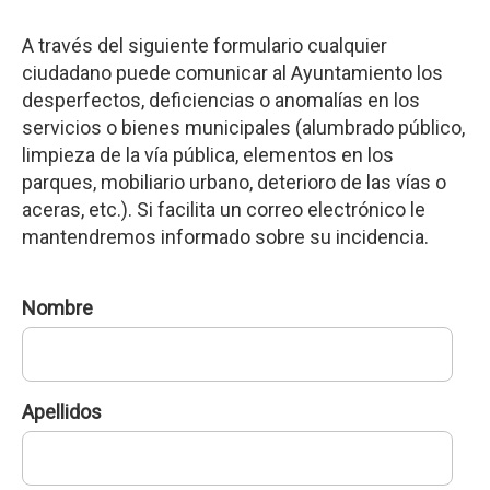
A través del siguiente formulario cualquier
ciudadano puede comunicar al Ayuntamiento los
desperfectos, deficiencias o anomalías en los
servicios o bienes municipales (alumbrado público,
limpieza de la vía pública, elementos en los
parques, mobiliario urbano, deterioro de las vías o
aceras, etc.). Si facilita un correo electrónico le
mantendremos informado sobre su incidencia.
Nombre
Apellidos