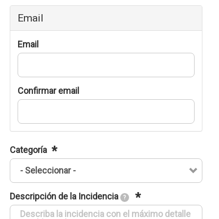
Email
Email
Confirmar email
Categoría
Descripción de la Incidencia
?