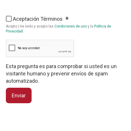
Latitud
Longitud
Aceptación Términos
Acepto | He leído y acepto las
Condiciones de uso
y la
Política de
Privacidad
.
Esta pregunta es para comprobar si usted es un
visitante humano y prevenir envíos de spam
automatizado.
Enviar