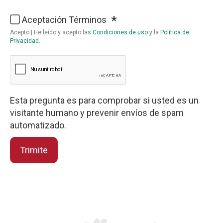
Lungime
Aceptación Términos
Acepto | He leído y acepto las
Condiciones de uso
y la
Política de
Privacidad
.
Esta pregunta es para comprobar si usted es un
visitante humano y prevenir envíos de spam
automatizado.
Trimite