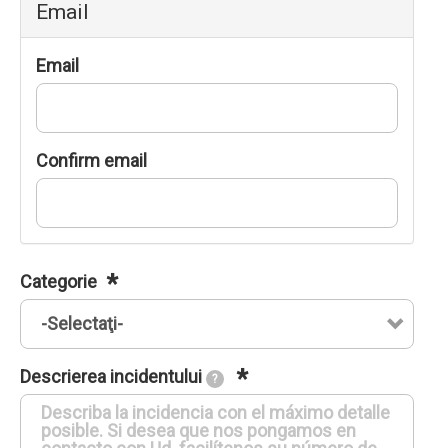
Email
Email
Confirm email
Categorie
Descrierea incidentului
?