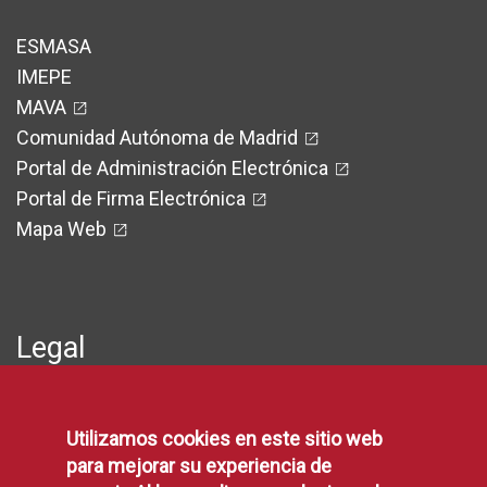
ESMASA
IMEPE
MAVA
Comunidad Autónoma de Madrid
Portal de Administración Electrónica
Portal de Firma Electrónica
Mapa Web
Legal
Protección de Datos
Utilizamos cookies en este sitio web
Política de Privacidad
para mejorar su experiencia de
Aviso Legal