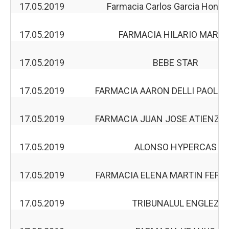
17.05.2019
Farmacia Carlos Garcia Honduv
17.05.2019
FARMACIA HILARIO MARTI
17.05.2019
BEBE STAR
17.05.2019
FARMACIA AARON DELLI PAOLI 
17.05.2019
FARMACIA JUAN JOSE ATIENZA
17.05.2019
ALONSO HYPERCAS
17.05.2019
FARMACIA ELENA MARTIN FER
17.05.2019
TRIBUNALUL ENGLEZ