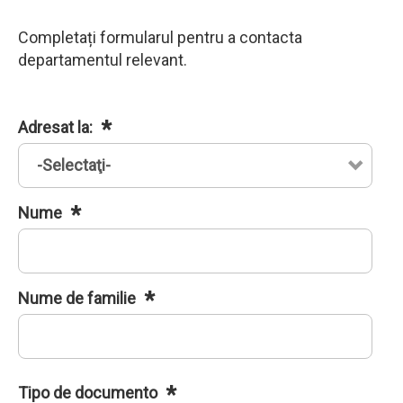
Completați formularul pentru a contacta
departamentul relevant.
Adresat la:
Nume
Nume de familie
Tipo de documento