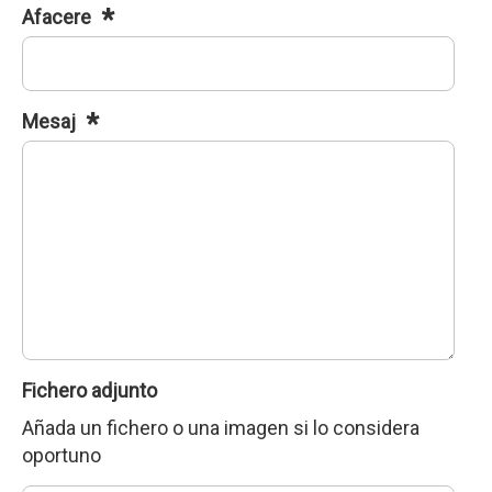
Afacere
Mesaj
Fichero adjunto
Añada un fichero o una imagen si lo considera
oportuno