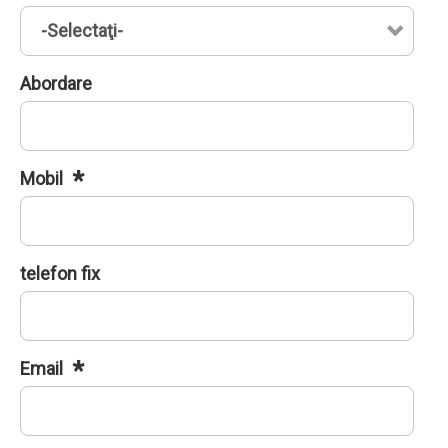
Abordare
Mobil
telefon fix
Email