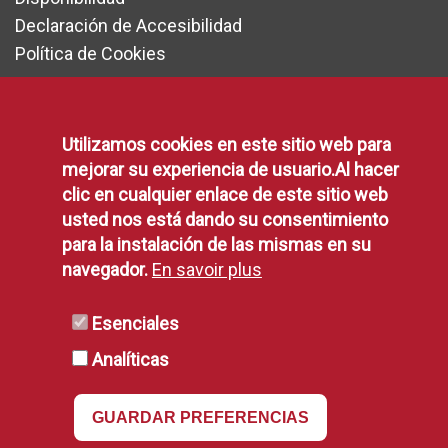
Declaración de Accesibilidad
Política de Cookies
RSS
Utilizamos cookies en este sitio web para
mejorar su experiencia de usuario.Al hacer
clic en cualquier enlace de este sitio web
RSS
usted nos está dando su consentimiento
para la instalación de las mismas en su
navegador.
En savoir plus
Esenciales
Analíticas
GUARDAR PREFERENCIAS