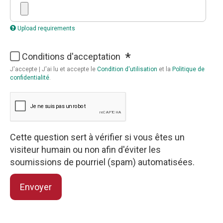
Upload requirements
Conditions d'acceptation
J'accepte | J'ai lu et accepte le
Condition d'utilisation
et la
Politique de
confidentialité
.
Cette question sert à vérifier si vous êtes un
visiteur humain ou non afin d'éviter les
soumissions de pourriel (spam) automatisées.
Envoyer