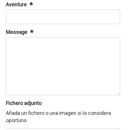
Aventure
Message
Fichero adjunto
Añada un fichero o una imagen si lo considera
oportuno