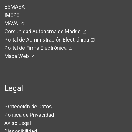
ESMASA
IMEPE
MAVA
Comunidad Autónoma de Madrid
Portal de Administración Electrónica
Portal de Firma Electrónica
Mapa Web
Legal
Protección de Datos
Política de Privacidad
Aviso Legal
Disponibilidad