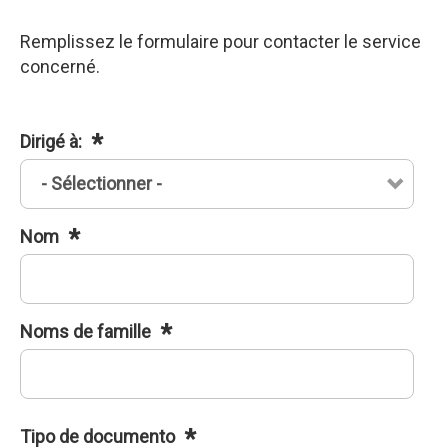
Remplissez le formulaire pour contacter le service
concerné.
Dirigé à:
Nom
Noms de famille
Tipo de documento