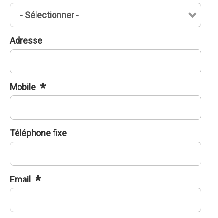
Adresse
Mobile
Téléphone fixe
Email