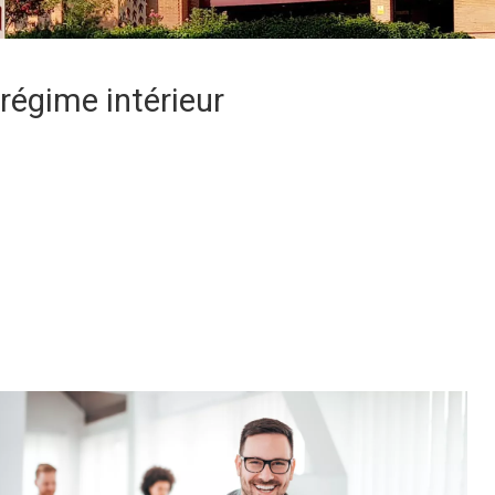
régime intérieur