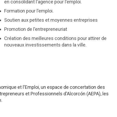
en consolidant l'agence pour l'emploi.
Formation pour l'emploi.
Soutien aux petites et moyennes entreprises
Promotion de l'entrepreneuriat
Création des meilleures conditions pour attirer de
nouveaux investissements dans la ville.
omique et l'Emploi, un espace de concertation des
trepreneurs et Professionnels d'Alcorcón (AEPA), les
e.