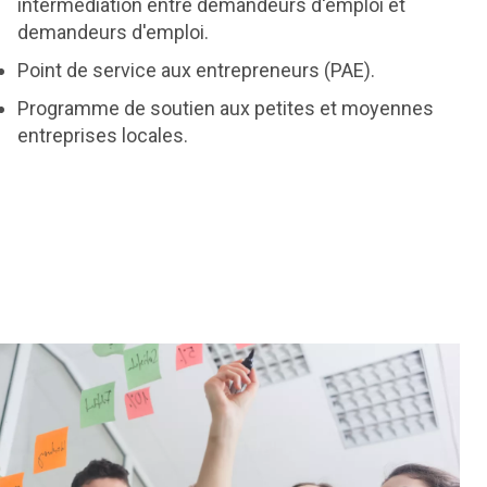
intermédiation entre demandeurs d'emploi et
demandeurs d'emploi.
Point de service aux entrepreneurs (PAE).
Programme de soutien aux petites et moyennes
entreprises locales.