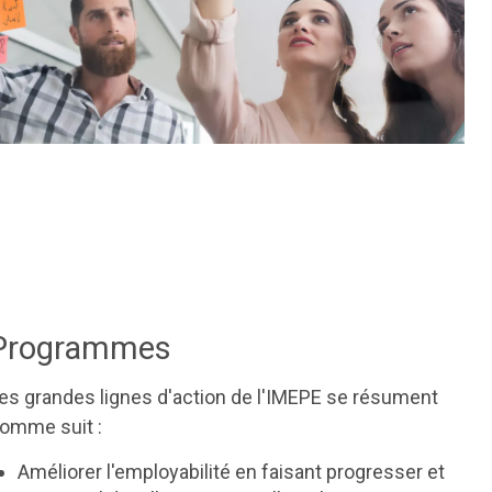
Programmes
es grandes lignes d'action de l'IMEPE se résument
omme suit :
Améliorer l'employabilité en faisant progresser et