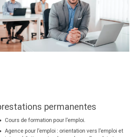
prestations permanentes
Cours de formation pour l'emploi.
Agence pour l'emploi : orientation vers l'emploi et