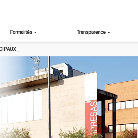
Formalités
Transparence
CIPAUX
COPIA DE DÉPARTEMENT DU DÉVELOPPEMENT ÉCO