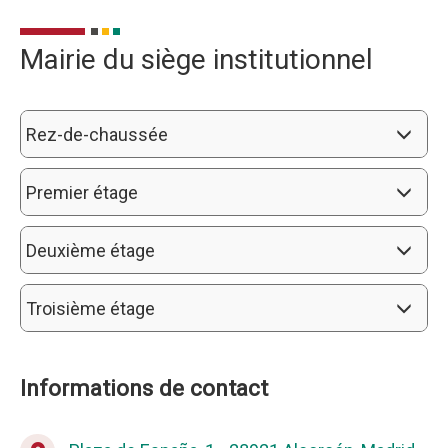
Mairie du siège institutionnel
Rez-de-chaussée
Premier étage
Deuxième étage
Troisième étage
Informations de contact