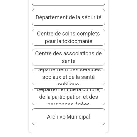
Département de la sécurité
Centre de soins complets
pour la toxicomanie
Centre des associations de
santé
Département des services
sociaux et de la santé
publique
Département de la culture,
de la participation et des
personnes âgées
Archivo Municipal