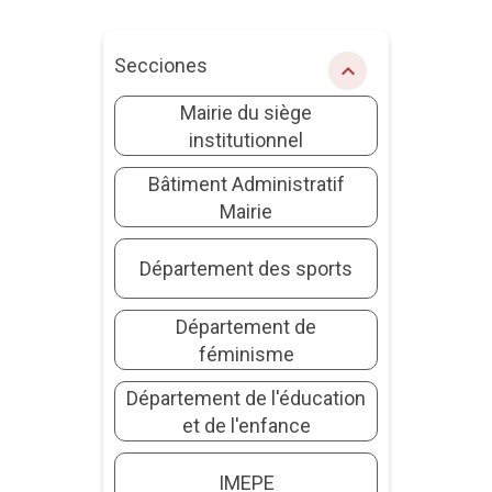
Secciones
chevron_right
Mairie du siège
institutionnel
Bâtiment Administratif
Mairie
Département des sports
Département de
féminisme
Département de l'éducation
et de l'enfance
IMEPE