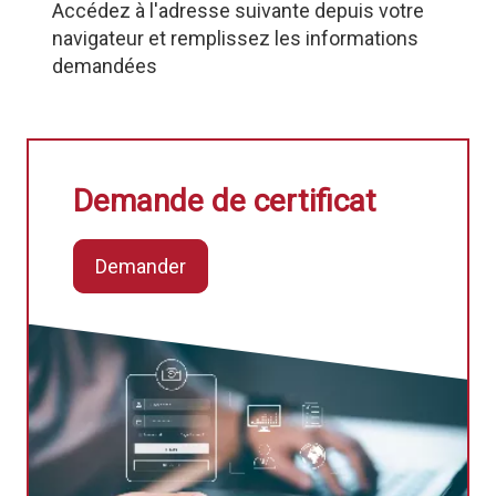
Accédez à l'adresse suivante depuis votre
navigateur et remplissez les informations
demandées
Demande de certificat
Demander