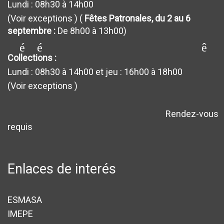
Lundi : 08h30 à 14h00
(Voir exceptions
) (
Fêtes Patronales, du 2 au 6
septembre :
De 8h00 à 13h00)
générateur_de requêt
Collections :
Lundi : 08h30 à 14h00 et jeu : 16h00 à 18h00
(Voir exceptions
)
Rendez-vous
avertissement
requis
Enlaces de interés
ESMASA
IMEPE