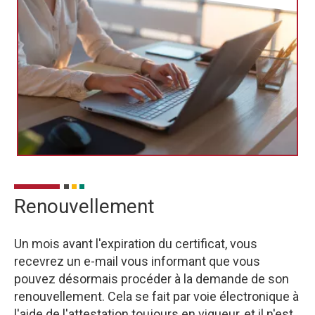
Renouvellement
Un mois avant l'expiration du certificat, vous
recevrez un e-mail vous informant que vous
pouvez désormais procéder à la demande de son
renouvellement. Cela se fait par voie électronique à
l'aide de l'attestation toujours en vigueur, et il n'est