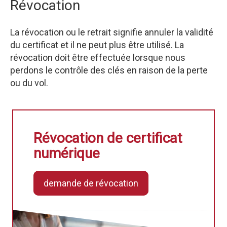
Révocation
La révocation ou le retrait signifie annuler la validité
du certificat et il ne peut plus être utilisé. La
révocation doit être effectuée lorsque nous
perdons le contrôle des clés en raison de la perte
ou du vol.
Révocation de certificat
numérique
demande de révocation