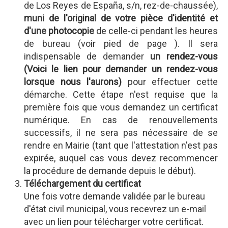
de Los Reyes de España, s/n, rez-de-chaussée),
muni de l'original de votre pièce d'identité et
d'une photocopie
de celle-ci pendant les heures
de bureau (voir pied de page ). Il sera
indispensable de demander
un rendez-vous
(Voici le lien pour demander un rendez-vous
lorsque nous l'aurons)
pour effectuer cette
démarche. Cette étape n'est requise que la
première fois que vous demandez un certificat
numérique. En cas de renouvellements
successifs, il ne sera pas nécessaire de se
rendre en Mairie (tant que l'attestation n'est pas
expirée, auquel cas vous devez recommencer
la procédure de demande depuis le début).
Téléchargement du certificat
Une fois votre demande validée par le bureau
d'état civil municipal, vous recevrez un e-mail
avec un lien pour télécharger votre certificat.