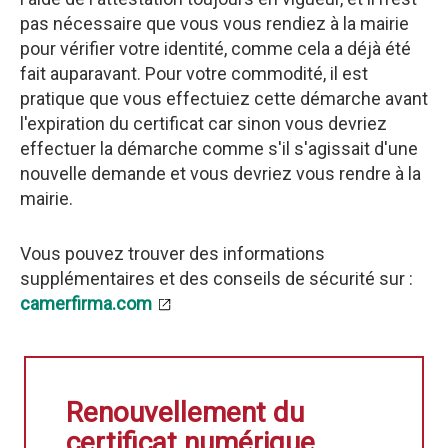
pas nécessaire que vous vous rendiez à la mairie
pour vérifier votre identité, comme cela a déjà été
fait auparavant. Pour votre commodité, il est
pratique que vous effectuiez cette démarche avant
l'expiration du certificat car sinon vous devriez
effectuer la démarche comme s'il s'agissait d'une
nouvelle demande et vous devriez vous rendre à la
mairie.
Vous pouvez trouver des informations
supplémentaires et des conseils de sécurité sur :
camerfirma.com
Renouvellement du
certificat numérique