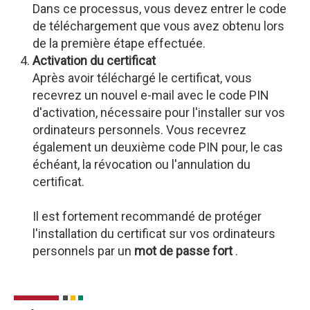
Dans ce processus, vous devez entrer le code
de téléchargement que vous avez obtenu lors
de la première étape effectuée.
Activation du certificat
Après avoir téléchargé le certificat, vous
recevrez un nouvel e-mail avec le code PIN
d'activation, nécessaire pour l'installer sur vos
ordinateurs personnels. Vous recevrez
également un deuxième code PIN pour, le cas
échéant, la révocation ou l'annulation du
certificat.
Il est fortement recommandé de protéger
l'installation du certificat sur vos ordinateurs
personnels par un
mot de passe fort
.