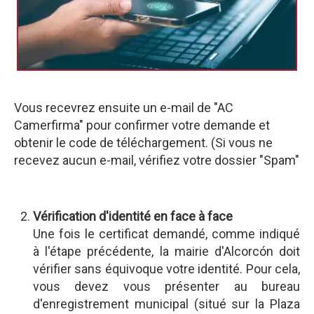
Vous recevrez ensuite un e-mail de "AC
Camerfirma" pour confirmer votre demande et
obtenir le code de téléchargement. (Si vous ne
recevez aucun e-mail, vérifiez votre dossier "Spam"
Vérification d'identité en face à face
Une fois le certificat demandé, comme indiqué
à l'étape précédente, la mairie d'Alcorcón doit
vérifier sans équivoque votre identité. Pour cela,
vous devez vous présenter au bureau
d'enregistrement municipal (situé sur la Plaza