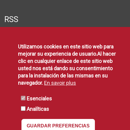
RSS
RSS
Utilizamos cookies en este sitio web para
mejorar su experiencia de usuario.Al hacer
clic en cualquier enlace de este sitio web
usted nos está dando su consentimiento
para la instalación de las mismas en su
navegador.
En savoir plus
Esenciales
Analíticas
GUARDAR PREFERENCIAS