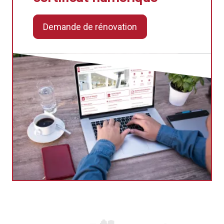
Demande de rénovation