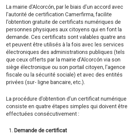
La mairie d'Alcorcón, par le biais d'un accord avec
l'autorité de certification Camerfirma, facilite
l'obtention gratuite de certificats numériques de
personnes physiques aux citoyens qui en font la
demande. Ces certificats sont valables quatre ans
et peuvent être utilisés à la fois avec les services
électroniques des administrations publiques (tels
que ceux offerts par la mairie d'Alcorcón via son
siège électronique ou son portail citoyen, l'agence
fiscale ou la sécurité sociale) et avec des entités
privées (sur- ligne bancaire, etc.).
La procédure d'obtention d'un certificat numérique
consiste en quatre étapes simples qui doivent être
effectuées consécutivement :
Demande de certificat