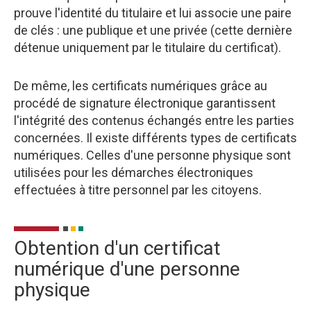
prouve l'identité du titulaire et lui associe une paire
de clés : une publique et une privée (cette dernière
détenue uniquement par le titulaire du certificat).
De même, les certificats numériques grâce au
procédé de signature électronique garantissent
l'intégrité des contenus échangés entre les parties
concernées. Il existe différents types de certificats
numériques. Celles d'une personne physique sont
utilisées pour les démarches électroniques
effectuées à titre personnel par les citoyens.
Obtention d'un certificat
numérique d'une personne
physique