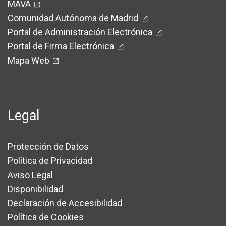
MAVA
Comunidad Autónoma de Madrid
Portal de Administración Electrónica
Portal de Firma Electrónica
Mapa Web
Legal
Protección de Datos
Política de Privacidad
Aviso Legal
Disponibilidad
Declaración de Accesibilidad
Política de Cookies