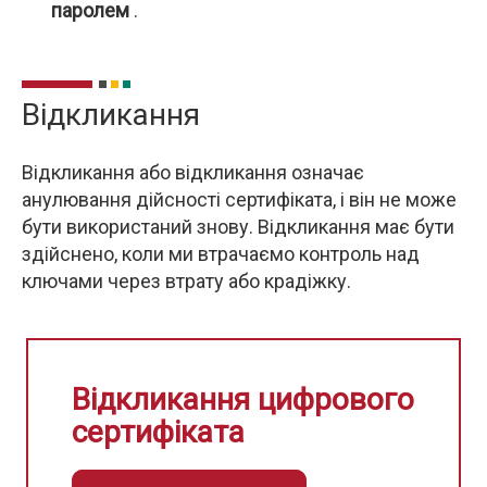
паролем
.
Відкликання
Відкликання або відкликання означає
анулювання дійсності сертифіката, і він не може
бути використаний знову. Відкликання має бути
здійснено, коли ми втрачаємо контроль над
ключами через втрату або крадіжку.
Відкликання цифрового
сертифіката