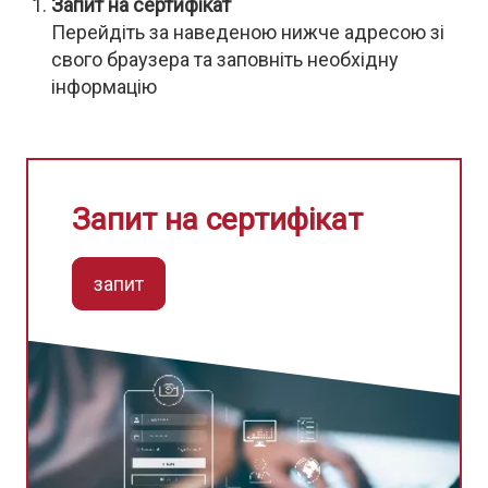
Запит на сертифікат
Перейдіть за наведеною нижче адресою зі
свого браузера та заповніть необхідну
інформацію
Запит на сертифікат
запит