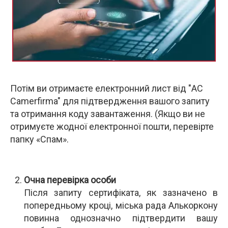
Потім ви отримаєте електронний лист від "AC
Camerfirma" для підтвердження вашого запиту
та отримання коду завантаження. (Якщо ви не
отримуєте жодної електронної пошти, перевірте
папку «Спам».
Очна перевірка особи
Після запиту сертифіката, як зазначено в
попередньому кроці, міська рада Алькоркону
повинна однозначно підтвердити вашу