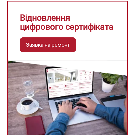
Відновлення
цифрового сертифіката
Заявка на ремонт