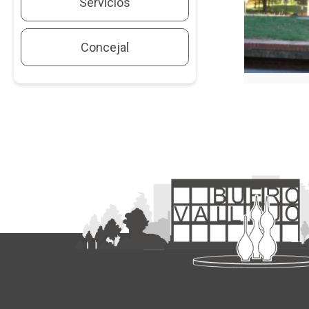
Servicios
Concejal