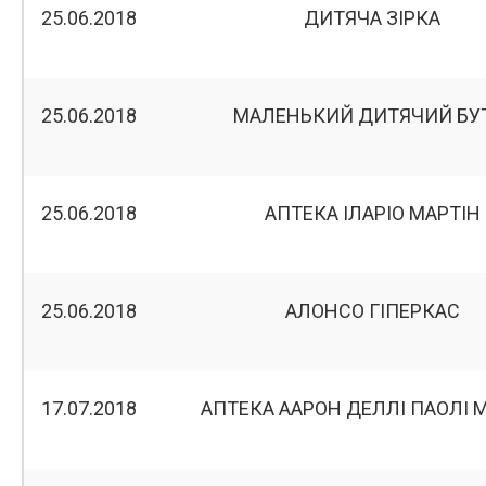
25.06.2018
ДИТЯЧА ЗІРКА
25.06.2018
МАЛЕНЬКИЙ ДИТЯЧИЙ БУ
25.06.2018
АПТЕКА ІЛАРІО МАРТІН
25.06.2018
АЛОНСО ГІПЕРКАС
17.07.2018
АПТЕКА ААРОН ДЕЛЛІ ПАОЛІ 