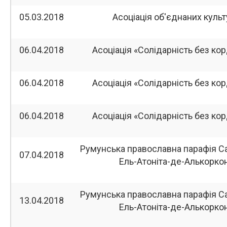
05.03.2018
Асоціація об'єднаних культ
06.04.2018
Асоціація «Солідарність без кор
06.04.2018
Асоціація «Солідарність без кор
06.04.2018
Асоціація «Солідарність без кор
Румунська православна парафія С
07.04.2018
Ель-Атоніта-де-Алькорко
Румунська православна парафія С
13.04.2018
Ель-Атоніта-де-Алькорко