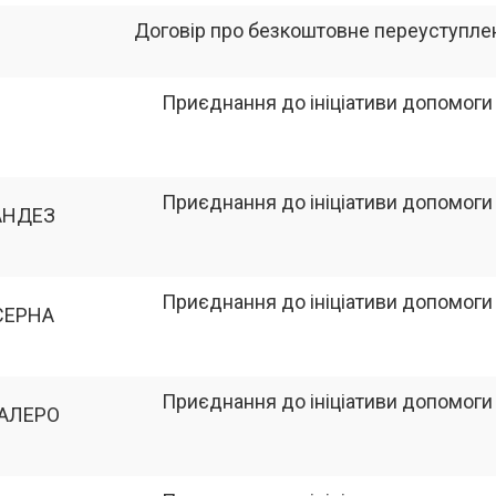
Договір про безкоштовне переуступлення
Приєднання до ініціативи допомоги
Приєднання до ініціативи допомоги
АНДЕЗ
Приєднання до ініціативи допомоги
СЕРНА
Приєднання до ініціативи допомоги
ВАЛЕРО