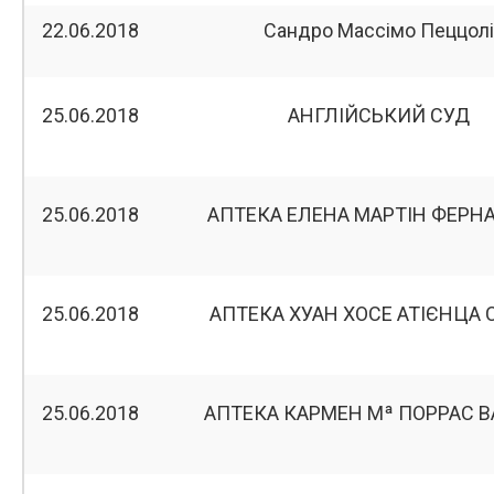
22.06.2018
Сандро Массімо Пеццолі
25.06.2018
АНГЛІЙСЬКИЙ СУД
25.06.2018
АПТЕКА ЕЛЕНА МАРТІН ФЕРН
25.06.2018
АПТЕКА ХУАН ХОСЕ АТІЄНЦА 
25.06.2018
АПТЕКА КАРМЕН Мª ПОРРАС 