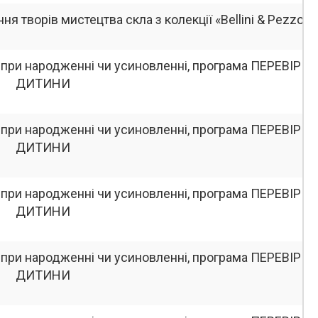
 творів мистецтва скла з колекції «Bellini & Pezzoli».
 при народженні чи усиновленні, програма ПЕРЕВІР
ДИТИНИ
 при народженні чи усиновленні, програма ПЕРЕВІР
ДИТИНИ
 при народженні чи усиновленні, програма ПЕРЕВІР
ДИТИНИ
 при народженні чи усиновленні, програма ПЕРЕВІР
ДИТИНИ