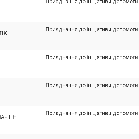
Приєднання до ініціативи допомоги
Приєднання до ініціативи допомоги
ТІК
Приєднання до ініціативи допомоги
Приєднання до ініціативи допомоги
Приєднання до ініціативи допомоги
МАРТІН