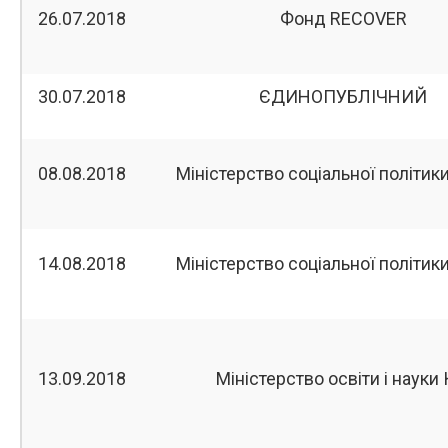
26.07.2018
Фонд RECOVER
30.07.2018
ЄДИНОПУБЛІЧНИЙ
08.08.2018
Міністерство соціальної політики 
14.08.2018
Міністерство соціальної політики 
13.09.2018
Міністерство освіти і науки