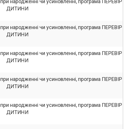
 при народженні чи усиновленні, програма ПЕРЕВІР
ДИТИНИ
 при народженні чи усиновленні, програма ПЕРЕВІР
ДИТИНИ
 при народженні чи усиновленні, програма ПЕРЕВІР
ДИТИНИ
 при народженні чи усиновленні, програма ПЕРЕВІР
ДИТИНИ
 при народженні чи усиновленні, програма ПЕРЕВІР
ДИТИНИ