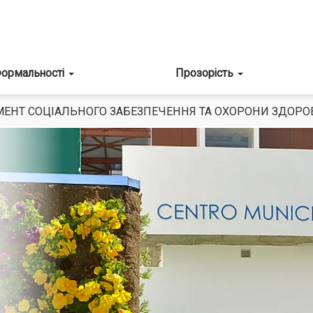
ормальності
Прозорість
МЕНТ СОЦІАЛЬНОГО ЗАБЕЗПЕЧЕННЯ ТА ОХОРОНИ ЗДОРОВ