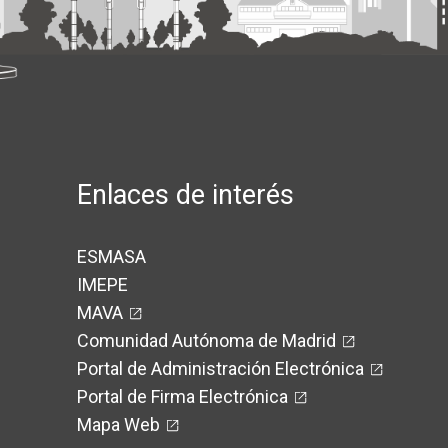
Enlaces de interés
ESMASA
IMEPE
MAVA
Comunidad Autónoma de Madrid
Portal de Administración Electrónica
Portal de Firma Electrónica
Mapa Web