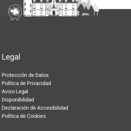
Legal
Protección de Datos
Política de Privacidad
Aviso Legal
Disponibilidad
Declaración de Accesibilidad
Política de Cookies