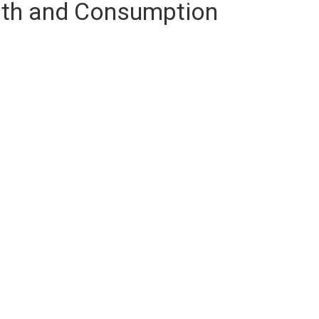
lth and Consumption