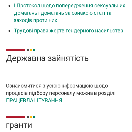
I Протокол щодо попередження сексуальних
домагань і домагань за ознакою статі та
заходів проти них
Трудові права жертв гендерного насильства
Державна зайнятість
Ознайомитися з усією інформацією щодо
процесів підбору персоналу можна в розділі
ПРАЦЕВЛАШТУВАННЯ
гранти