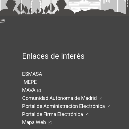
Enlaces de interés
ESMASA
IMEPE
MAVA
Comunidad Autónoma de Madrid
Portal de Administración Electrónica
Portal de Firma Electrónica
Mapa Web