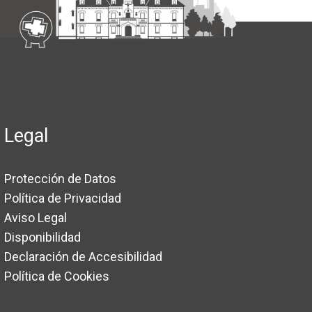
Legal
Protección de Datos
Política de Privacidad
Aviso Legal
Disponibilidad
Declaración de Accesibilidad
Política de Cookies