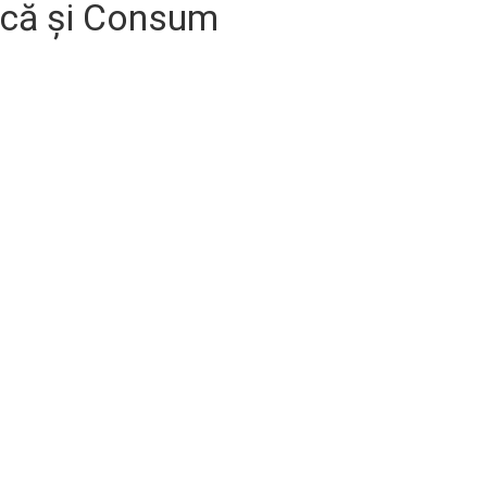
ică și Consum