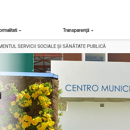
ormalitati
Transparenţă
ENTUL SERVICII SOCIALE ȘI SĂNĂTATE PUBLICĂ
i