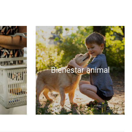
Bienestar animal