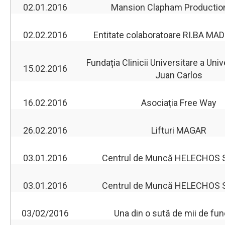
02.01.2016
Mansion Clapham Production
02.02.2016
Entitate colaboratoare RI.BA MAD
Fundația Clinicii Universitare a Univ
15.02.2016
Juan Carlos
16.02.2016
Asociația Free Way
26.02.2016
Lifturi MAGAR
03.01.2016
Centrul de Muncă HELECHOS S
03.01.2016
Centrul de Muncă HELECHOS S
03/02/2016
Una din o sută de mii de fun