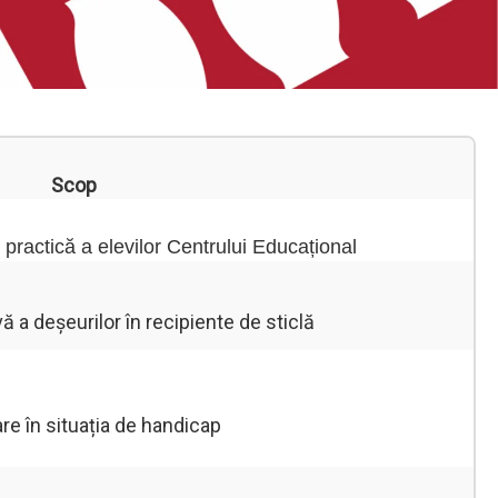
Scop
practică a elevilor Centrului Educațional
ă a deșeurilor în recipiente de sticlă
re în situația de handicap