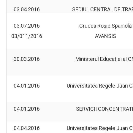
03.04.2016
SEDIUL CENTRAL DE TRA
03.07.2016
Crucea Roșie Spaniolă
03/011/2016
AVANSIS
30.03.2016
Ministerul Educaţiei al 
04.01.2016
Universitatea Regele Juan C
04.01.2016
SERVICII CONCENTRAT
04.04.2016
Universitatea Regele Juan C