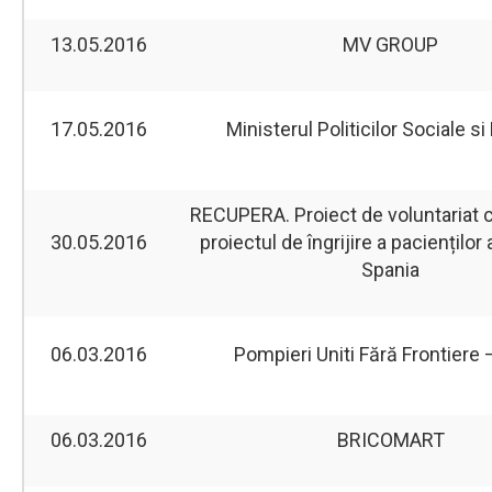
13.05.2016
MV GROUP
17.05.2016
Ministerul Politicilor Sociale si
RECUPERA. Proiect de voluntariat c
30.05.2016
proiectul de îngrijire a pacienților 
Spania
06.03.2016
Pompieri Uniti Fără Frontiere
06.03.2016
BRICOMART