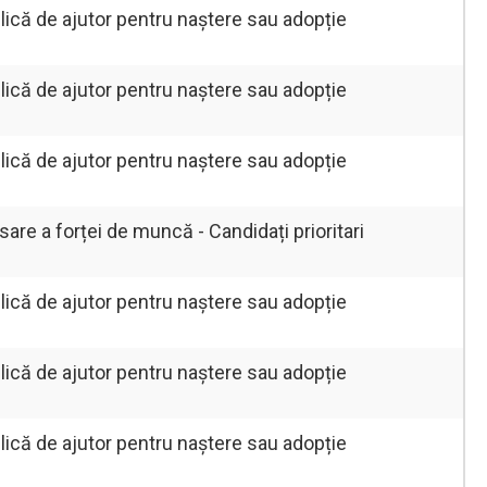
lică de ajutor pentru naștere sau adopție
lică de ajutor pentru naștere sau adopție
lică de ajutor pentru naștere sau adopție
re a forței de muncă - Candidați prioritari
lică de ajutor pentru naștere sau adopție
lică de ajutor pentru naștere sau adopție
lică de ajutor pentru naștere sau adopție