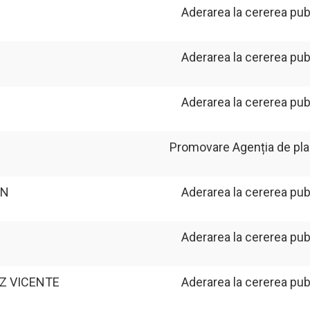
Aderarea la cererea pub
Aderarea la cererea pub
Aderarea la cererea pub
Promovare Agenția de plasa
IN
Aderarea la cererea pub
Aderarea la cererea pub
Z VICENTE
Aderarea la cererea pub