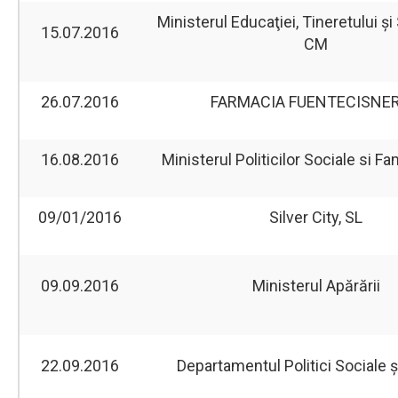
Ministerul Educaţiei, Tineretului şi 
15.07.2016
CM
26.07.2016
FARMACIA FUENTECISNE
16.08.2016
Ministerul Politicilor Sociale si Fa
09/01/2016
Silver City, SL
09.09.2016
Ministerul Apărării
22.09.2016
Departamentul Politici Sociale ș