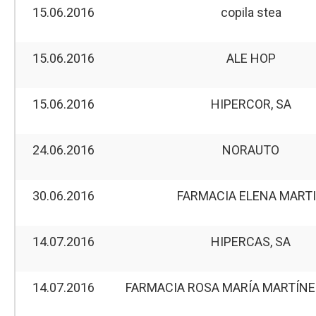
15.06.2016
copila stea
15.06.2016
ALE HOP
15.06.2016
HIPERCOR, SA
24.06.2016
NORAUTO
30.06.2016
FARMACIA ELENA MART
14.07.2016
HIPERCAS, SA
14.07.2016
FARMACIA ROSA MARÍA MARTÍNE