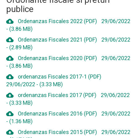
publice
cloud_download
Ordenanzas Fiscales 2022 (PDF)
29/06/2022
-
(3.86 MB)
cloud_download
Ordenanzas Fiscales 2021 (PDF)
29/06/2022
-
(2.89 MB)
cloud_download
Ordenanzas Fiscales 2020 (PDF)
29/06/2022
-
(3.86 MB)
cloud_download
ordenanzas Fiscales 2017-1 (PDF)
29/06/2022
-
(3.33 MB)
cloud_download
ordenanzas Fiscales 2017 (PDF)
29/06/2022
-
(3.33 MB)
cloud_download
Ordenanzas Fiscales 2016 (PDF)
29/06/2022
-
(1.36 MB)
cloud_download
Ordenanzas Fiscales 2015 (PDF)
29/06/2022