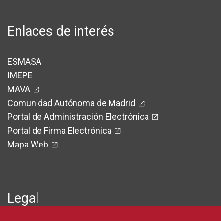
Enlaces de interés
ESMASA
IMEPE
MAVA
Comunidad Autónoma de Madrid
Portal de Administración Electrónica
Portal de Firma Electrónica
Mapa Web
Legal