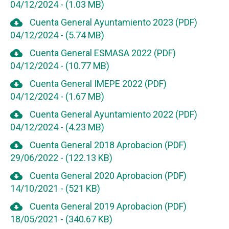
04/12/2024
-
(1.03 MB)
cloud_download
Cuenta General Ayuntamiento 2023 (PDF)
04/12/2024
-
(5.74 MB)
cloud_download
Cuenta General ESMASA 2022 (PDF)
04/12/2024
-
(10.77 MB)
cloud_download
Cuenta General IMEPE 2022 (PDF)
04/12/2024
-
(1.67 MB)
cloud_download
Cuenta General Ayuntamiento 2022 (PDF)
04/12/2024
-
(4.23 MB)
cloud_download
Cuenta General 2018 Aprobacion (PDF)
29/06/2022
-
(122.13 KB)
cloud_download
Cuenta General 2020 Aprobacion (PDF)
14/10/2021
-
(521 KB)
cloud_download
Cuenta General 2019 Aprobacion (PDF)
18/05/2021
-
(340.67 KB)