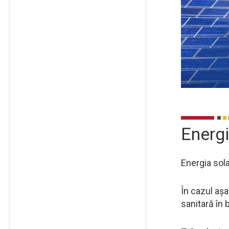
Energi
Energia sol
În cazul așa
sanitară în 