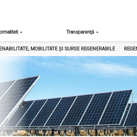
ormalitati
Transparenţă
ENABILITATE, MOBILITATE ȘI SURSE REGENERABILE
REGE