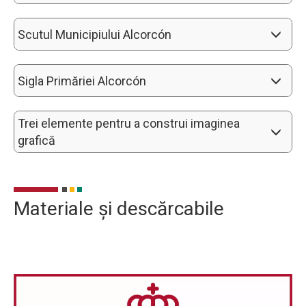
Scutul Municipiului Alcorcón
Sigla Primăriei Alcorcón
Trei elemente pentru a construi imaginea 
grafică
Materiale și descărcabile