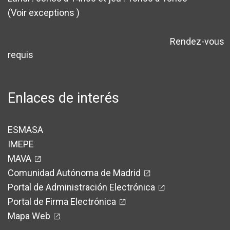
(Voir exceptions
)
Rendez-vous
avertissement
requis
Enlaces de interés
ESMASA
IMEPE
MAVA
Comunidad Autónoma de Madrid
Portal de Administración Electrónica
Portal de Firma Electrónica
Mapa Web