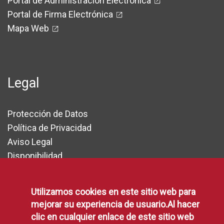
Portal de Administración Electrónica
Portal de Firma Electrónica
Mapa Web
Legal
Protección de Datos
Política de Privacidad
Aviso Legal
Disponibilidad
Declaración de Accesibilidad
Política de Cookies
Utilizamos cookies en este sitio web para
mejorar su experiencia de usuario.Al hacer
clic en cualquier enlace de este sitio web