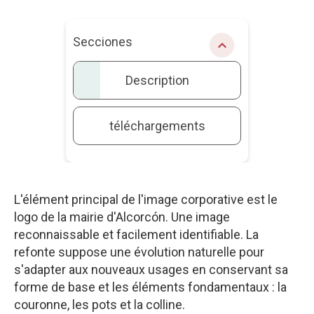
Secciones
chevron_right
Description
téléchargements
L'élément principal de l'image corporative est le
logo de la mairie d'Alcorcón. Une image
reconnaissable et facilement identifiable. La
refonte suppose une évolution naturelle pour
s'adapter aux nouveaux usages en conservant sa
forme de base et les éléments fondamentaux : la
couronne, les pots et la colline.