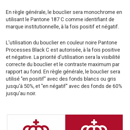
En règle générale, le bouclier sera monochrome en
utilisant le Pantone 187 C comme identifiant de
marque institutionnelle, à la fois positif et négatif.
L'utilisation du bouclier en couleur noire Pantone
Processes Black C est autorisée, à la fois positive
et négative. La priorité d'utilisation sera la visibilité
correcte du bouclier et le contraste maximum par
rapport au fond. En règle générale, le bouclier sera
utilisé "en positif" avec des fonds blancs ou gris
jusqu'à 50%, et "en négatif" avec des fonds de 60%
jusqu'au noir.