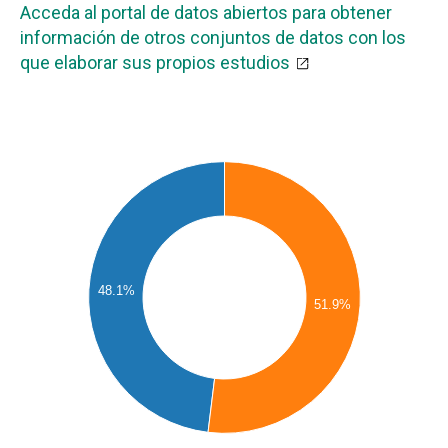
Acceda al portal de datos abiertos para obtener
información de otros conjuntos de datos con los
que elaborar sus propios estudios
48.1%
51.9%