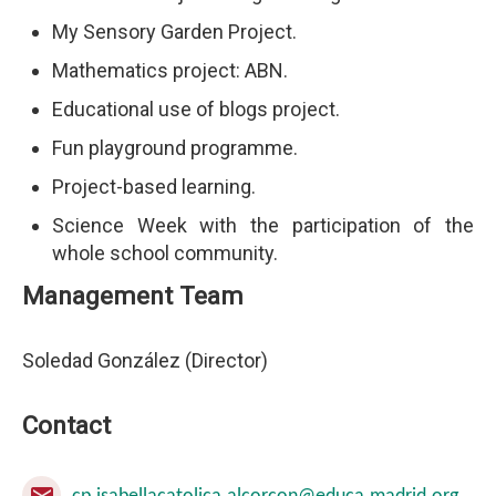
My Sensory Garden Project.
Mathematics project: ABN.
Educational use of blogs project.
Fun playground programme.
Project-based learning.
Science Week with the participation of the
whole school community.
Management Team
Soledad González (Director)
Contact
mail