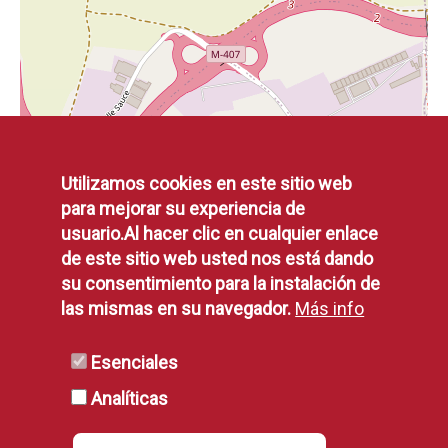
Utilizamos cookies en este sitio web
para mejorar su experiencia de
usuario.Al hacer clic en cualquier enlace
de este sitio web usted nos está dando
su consentimiento para la instalación de
las mismas en su navegador.
Más info
Esenciales
Analíticas