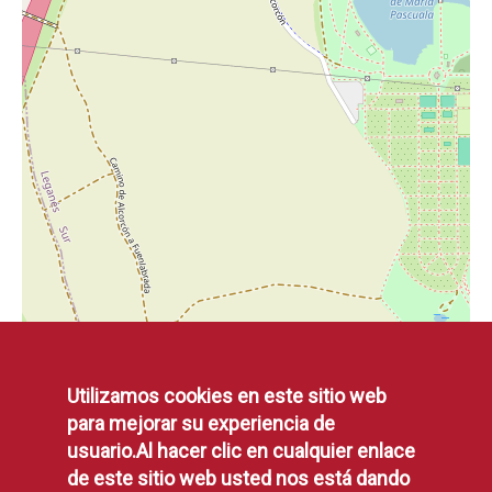
Utilizamos cookies en este sitio web
para mejorar su experiencia de
usuario.Al hacer clic en cualquier enlace
de este sitio web usted nos está dando