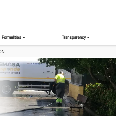
Formalities
Transparency
ON