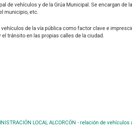
l de vehículos y de la Grúa Municipal. Se encargan de l
l municipio, etc.
e vehículos de la vía pública como factor clave e impresci
 el tránsito en las propias calles de la ciudad.
NISTRACIÓN LOCAL ALCORCÓN - relación de vehículos ab