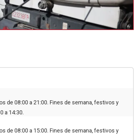
s de 08:00 a 21:00. Fines de semana, festivos y
0 a 14:30.
s de 08:00 a 15:00. Fines de semana, festivos y