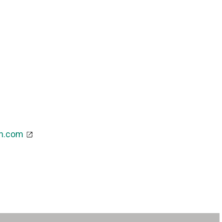
n.com