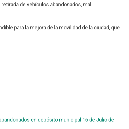
a retirada de vehículos abandonados, mal
ndible para la mejora de la movilidad de la ciudad, que
andonados en depósito municipal 16 de Julio de