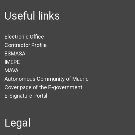
Useful links
Electronic Office
Contractor Profile
ESMASA
IMEPE
MAVA
Autonomous Community of Madrid
Cover page of the E-government
E-Signature Portal
Legal