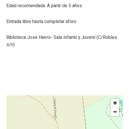
Edad recomendada: A partir de 5 años
Entrada libre hasta completar aforo
Biblioteca José Hierro- Sala Infantil y Juvenil (C/Robles
s/n)
+
−