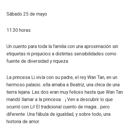
Sábado 25 de mayo
11:30 horas
Un cuento para toda la familia con una aproximación sin
etiquetas ni prejuicios a distintas sensibilidades como
fuente de diversidad y riqueza.
La princesa Li vivía con su padre, el rey Wan Tan, en un
hermoso palacio...ella amaba a Beatriz, una chica de una
tierra lejana. Las dos eran muy felices hasta que Wan Tan
mandó llamar a la princesa: . ¡ Ven a descubrir lo que
ocurrió con Li! El tradicional cuento de magia... pero
diferente. Una fábula de igualdad, y sobre todo, una
historia de amor.