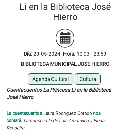
Li en la Biblioteca José
Hierro
Día:
23-05-2024
Hora:
10:03 - 23:59
BIBLIOTECA MUNICIPAL JOSE HIERRO
Agenda Cultural
Cultura
Cuentacuentos La Princesa Li en la Biblioteca
José Hierro
La cuentacuentos
Laura Rodríguez Corado
nos
contará
La princesa Li de Luis Amasvica y Elena
Rendeiro