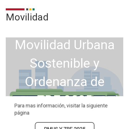
Movilidad
Ordenanza de
Movilidad Urbana
Sostenible y
Ordenanza de
ZBE 2025
Para mas información, visitar la siguiente
página