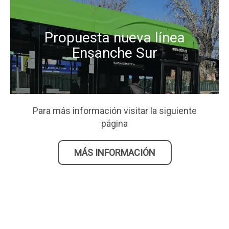
Propuesta nueva línea
Ensanche Sur
Para más información visitar la siguiente
página
MÁS INFORMACIÓN