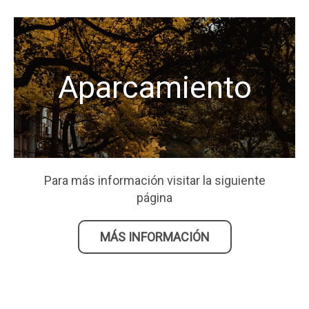
Aparcamiento
Para más información visitar la siguiente
página
MÁS INFORMACIÓN