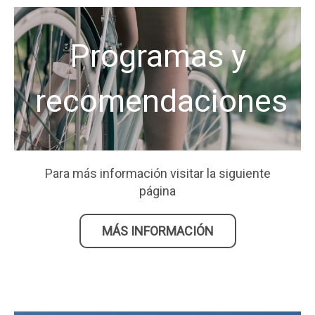
Programas y
recomendaciones
Para más información visitar la siguiente
página
MÁS INFORMACIÓN