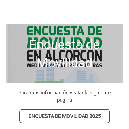
Encuesta de
Movilidad
Para más información visitar la siguiente
página
ENCUESTA DE MOVILIDAD 2025