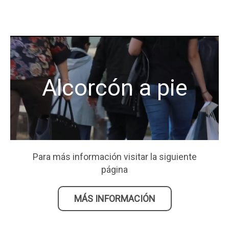
Alcorcón a pie
Para más información visitar la siguiente
página
MÁS INFORMACIÓN