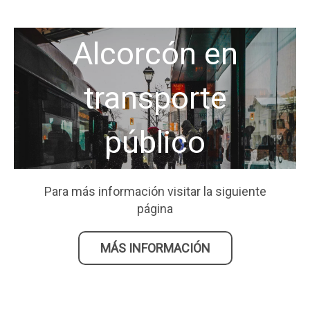
Alcorcón en
transporte
público
Para más información visitar la siguiente
página
MÁS INFORMACIÓN