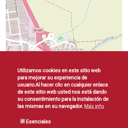
Utilizamos cookies en este sitio web
para mejorar su experiencia de
usuario.Al hacer clic en cualquier enlace
de este sitio web usted nos está dando
su consentimiento para la instalación de
las mismas en su navegador.
Más info
Esenciales