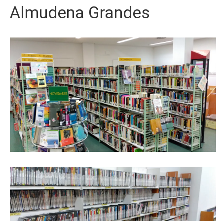
Almudena Grandes