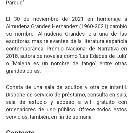
Parque”.
El 30 de noviembre de 2021 en homenaje a
Almudena Grandes Hernández (1960-2021) cambió
su nombre. Almudena Grandes era una de las
escritoras más relevantes de la literatura española
contemporánea, Premio Nacional de Narrativa en
2018, autora de novelas como ‘Las Edades de Lulú’
o ‘Malena es un nombre de tango’, entre otras
grandes obras.
Consta de una sala de adultos y otra de infantil.
Dispone de servicio de préstamo, consulta en sala,
sala de estudio y acceso a wifi gratuito con
ordenadores de uso público. Ofrece todos estos
servicios, también, en fin de semana.