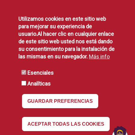
Utilizamos cookies en este sitio web
para mejorar su experiencia de
usuario.Al hacer clic en cualquier enlace
de este sitio web usted nos está dando
su consentimiento para la instalación de
las mismas en su navegador.
Más info
Esenciales
Analíticas
GUARDAR PREFERENCIAS
Revocar
ACEPTAR TODAS LAS COOKIES