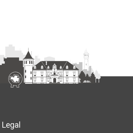
Legal