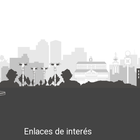
Enlaces de interés