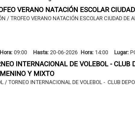
OFEO VERANO NATACIÓN ESCOLAR CIUDAD 
N / TROFEO VERANO NATACIÓN ESCOLAR CIUDAD DE AL
Hora:
09:00
Hasta:
20-06-2026
Hora:
14:00
Lugar
P
RNEO INTERNACIONAL DE VOLEBOL - CLUB
EMENINO Y MIXTO
L / TORNEO INTERNACIONAL DE VOLEBOL -  CLUB DEP