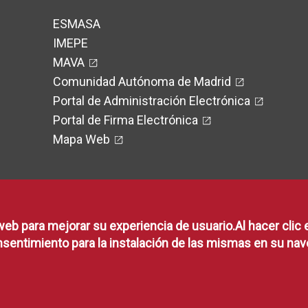
ESMASA
IMEPE
MAVA
Comunidad Autónoma de Madrid
Portal de Administración Electrónica
Portal de Firma Electrónica
Mapa Web
web para mejorar su experiencia de usuario.Al hacer clic 
RSS
sentimiento para la instalación de las mismas en su nav
RSS