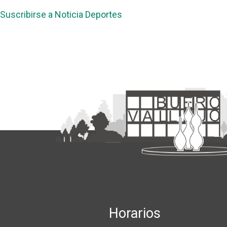
Suscribirse a Noticia Deportes
Horarios