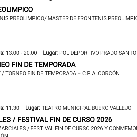
EOLIMPICO
NIS PREOLIMPICO/ MASTER DE FRONTENIS PREOLIMPI
a:
13:00 - 20:00
Lugar
POLIDEPORTIVO PRADO SANTO 
NEO FIN DE TEMPORADA
/ TORNEO FIN DE TEMPORADA – C.P. ALCORCÓN
a:
11:30
Lugar
TEATRO MUNICIPAL BUERO VALLEJO
ES / FESTIVAL FIN DE CURSO 2026
ARCIALES / FESTIVAL FIN DE CURSO 2026 Y CONMEMORA
CÓN