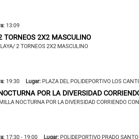
a:
13:09
 2 TORNEOS 2X2 MASCULINO
PLAYA/ 2 TORNEOS 2X2 MASCULINO 
a:
19:30
Lugar
PLAZA DEL POLIDEPORTIVO LOS CANT
 NOCTURNA POR LA DIVERSIDAD CORRIEND
 MILLA NOCTURNA POR LA DIVERSIDAD CORRIENDO CO
a:
17:30 - 19:00
Lugar
POLIDEPORTIVO PRADO SANTO 