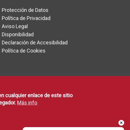
Protección de Datos
Política de Privacidad
Aviso Legal
Disponibilidad
Declaración de Accesibilidad
Política de Cookies
en cualquier enlace de este sitio
egador.
Más info