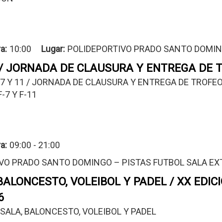
a:
10:00
Lugar
POLIDEPORTIVO PRADO SANTO DOMIN
 / JORNADA DE CLAUSURA Y ENTREGA DE 
7 Y 11 / JORNADA DE CLAUSURA Y ENTREGA DE TROFEOS 
-7 Y F-11
a:
09:00 - 21:00
VO PRADO SANTO DOMINGO – PISTAS FUTBOL SALA EXTER
BALONCESTO, VOLEIBOL Y PADEL / XX EDI
6
SALA, BALONCESTO, VOLEIBOL Y PADEL 