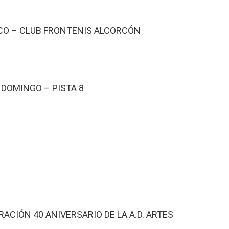
CO – CLUB FRONTENIS ALCORCÓN
DOMINGO – PISTA 8
CIÓN 40 ANIVERSARIO DE LA A.D. ARTES 