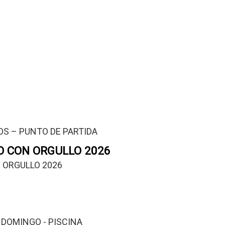
OS – PUNTO DE PARTIDA
O CON ORGULLO 2026
N ORGULLO 2026
DOMINGO - PISCINA