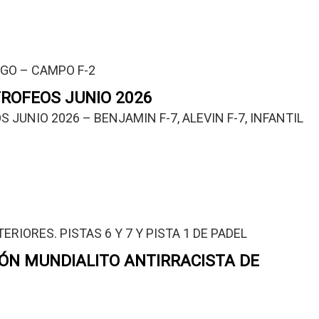
GO – CAMPO F-2
TROFEOS JUNIO 2026
JUNIO 2026 – BENJAMIN F-7, ALEVIN F-7, INFANTIL 
IORES. PISTAS 6 Y 7 Y PISTA 1 DE PADEL
CIÓN MUNDIALITO ANTIRRACISTA DE