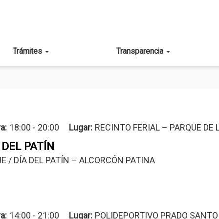
Trámites
Transparencia
a:
18:00 - 20:00
Lugar
RECINTO FERIAL – PARQUE DE 
 DEL PATÍN
E / DÍA DEL PATÍN – ALCORCÓN PATINA
a:
14:00 - 21:00
Lugar
POLIDEPORTIVO PRADO SANTO 