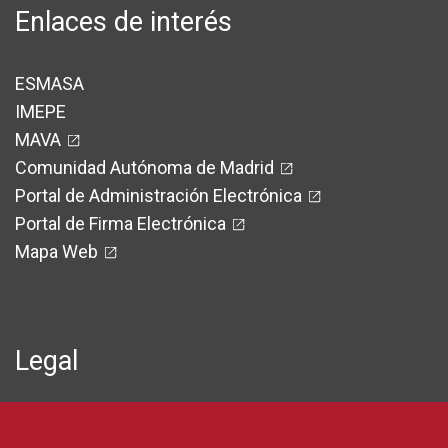
Enlaces de interés
ESMASA
IMEPE
MAVA
Comunidad Autónoma de Madrid
Portal de Administración Electrónica
Portal de Firma Electrónica
Mapa Web
Legal
Protección de Datos