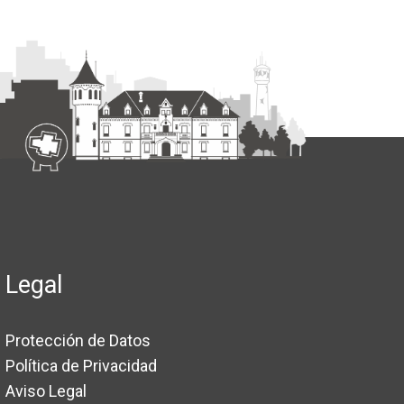
Legal
Protección de Datos
Política de Privacidad
Aviso Legal