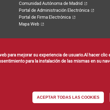
Comunidad Autónoma de Madrid
Portal de Administración Electrónica
Portal de Firma Electrónica
Mapa Web
web para mejorar su experiencia de usuario.Al hacer clic 
RSS
sentimiento para la instalación de las mismas en su nav
RSS
ACEPTAR TODAS LAS COOKIES