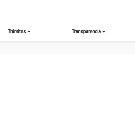
Trámites
Transparencia