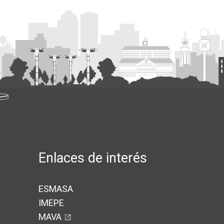
Enlaces de interés
ESMASA
IMEPE
MAVA