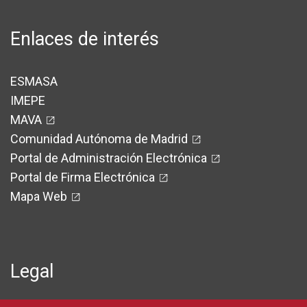
Enlaces de interés
ESMASA
IMEPE
MAVA
Comunidad Autónoma de Madrid
Portal de Administración Electrónica
Portal de Firma Electrónica
Mapa Web
Legal