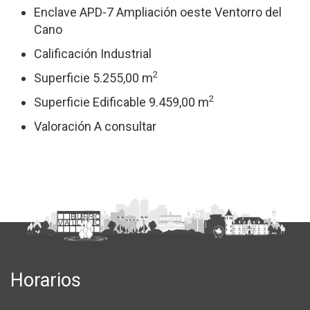
Enclave APD-7 Ampliación oeste Ventorro del
Cano
Calificación Industrial
2
Superficie 5.255,00 m
2
Superficie Edificable 9.459,00 m
Valoración A consultar
Horarios