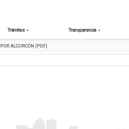
Trámites
Transparencia
 POR ALCORCÓN (PDF)