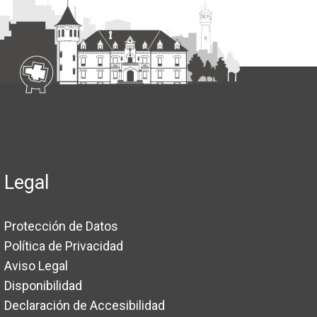
Legal
Protección de Datos
Política de Privacidad
Aviso Legal
Disponibilidad
Declaración de Accesibilidad