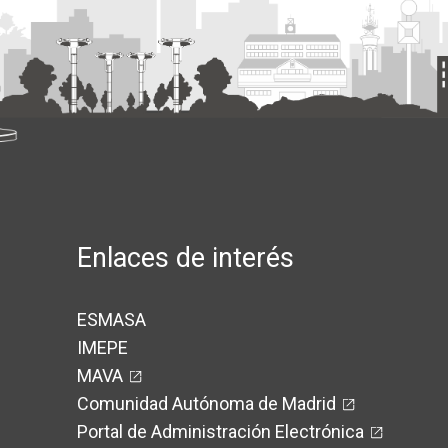
Enlaces de interés
ESMASA
IMEPE
MAVA
Comunidad Autónoma de Madrid
Portal de Administración Electrónica