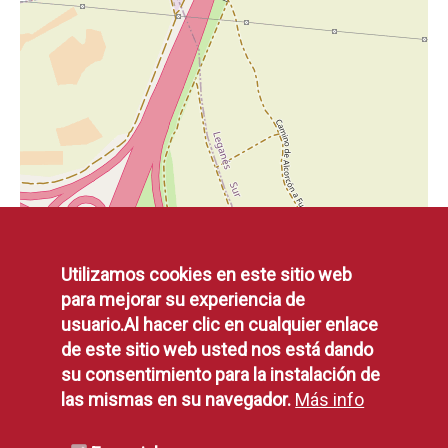
Utilizamos cookies en este sitio web
para mejorar su experiencia de
usuario.Al hacer clic en cualquier enlace
de este sitio web usted nos está dando
su consentimiento para la instalación de
las mismas en su navegador.
Más info