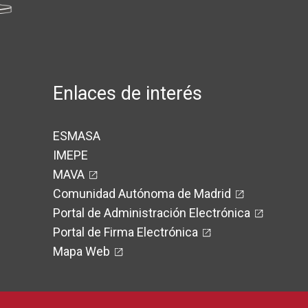
Enlaces de interés
ESMASA
IMEPE
MAVA
Comunidad Autónoma de Madrid
Portal de Administración Electrónica
Portal de Firma Electrónica
Mapa Web