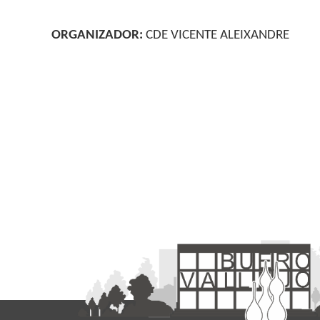
ORGANIZADOR:
CDE VICENTE ALEIXANDRE