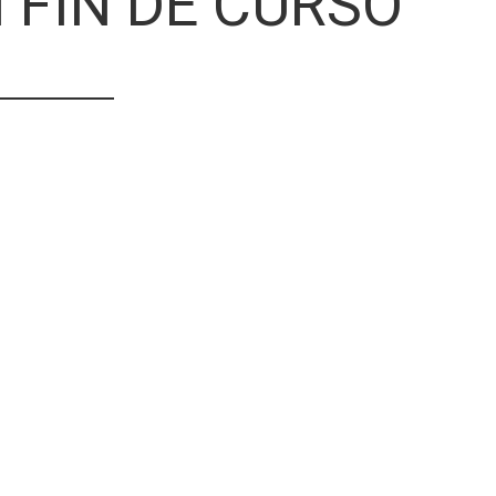
 FIN DE CURSO