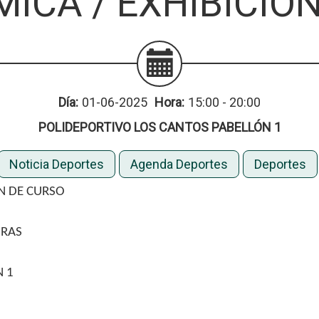
ICA / EXHIBICIÓN
Día:
01-06-2025
Hora:
15:00 - 20:00
POLIDEPORTIVO LOS CANTOS PABELLÓN 1
Noticia Deportes
Agenda Deportes
Deportes
IN DE CURSO
ORAS
 1