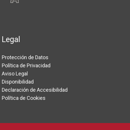
Legal
Protección de Datos
Política de Privacidad
Aviso Legal
Disponibilidad
Declaración de Accesibilidad
Política de Cookies