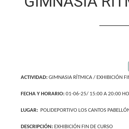
GIMNASIA RÍTM
ACTIVIDAD:
GIMNASIA RÍTMICA
/ EXHIBICIÓN F
FECHA Y HORARIO:
01-06-25/ 15:00 A 20:00 H
LUGAR:
POLIDEPORTIVO LOS CANTOS PABELLÓN
DESCRIPCIÓN:
EXHIBICIÓN FIN DE CURSO