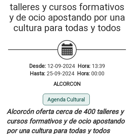
talleres y cursos formativos
y de ocio apostando por una
cultura para todas y todos
Desde:
12-09-2024
Hora:
13:39
Hasta:
25-09-2024
Hora:
00:00
ALCORCON
Agenda Cultural
Alcorcón oferta cerca de 400 talleres y
cursos formativos y de ocio apostando
por una cultura para todas y todos