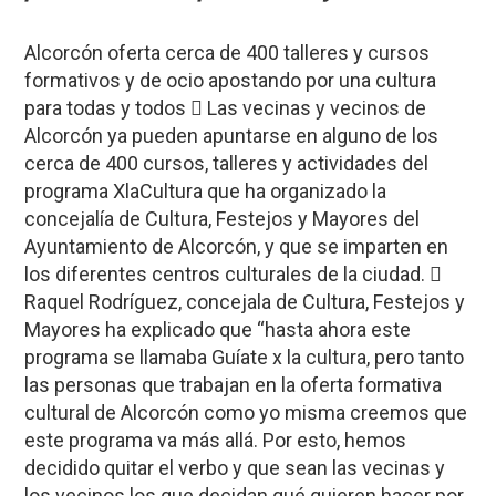
Alcorcón oferta cerca de 400 talleres y cursos
formativos y de ocio apostando por una cultura
para todas y todos  Las vecinas y vecinos de
Alcorcón ya pueden apuntarse en alguno de los
cerca de 400 cursos, talleres y actividades del
programa XlaCultura que ha organizado la
concejalía de Cultura, Festejos y Mayores del
Ayuntamiento de Alcorcón, y que se imparten en
los diferentes centros culturales de la ciudad. 
Raquel Rodríguez, concejala de Cultura, Festejos y
Mayores ha explicado que “hasta ahora este
programa se llamaba Guíate x la cultura, pero tanto
las personas que trabajan en la oferta formativa
cultural de Alcorcón como yo misma creemos que
este programa va más allá. Por esto, hemos
decidido quitar el verbo y que sean las vecinas y
los vecinos los que decidan qué quieren hacer por