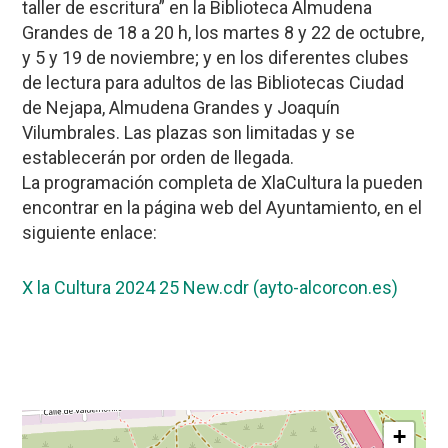
taller de escritura” en la Biblioteca Almudena
Grandes de 18 a 20 h, los martes 8 y 22 de octubre,
y 5 y 19 de noviembre; y en los diferentes clubes
de lectura para adultos de las Bibliotecas Ciudad
de Nejapa, Almudena Grandes y Joaquín
Vilumbrales. Las plazas son limitadas y se
establecerán por orden de llegada.
La programación completa de XlaCultura la pueden
encontrar en la página web del Ayuntamiento, en el
siguiente enlace:
X la Cultura 2024 25 New.cdr (ayto-alcorcon.es)
+