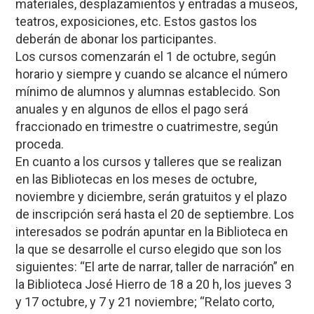
materiales, desplazamientos y entradas a museos,
teatros, exposiciones, etc. Estos gastos los
deberán de abonar los participantes.
Los cursos comenzarán el 1 de octubre, según
horario y siempre y cuando se alcance el número
mínimo de alumnos y alumnas establecido. Son
anuales y en algunos de ellos el pago será
fraccionado en trimestre o cuatrimestre, según
proceda.
En cuanto a los cursos y talleres que se realizan
en las Bibliotecas en los meses de octubre,
noviembre y diciembre, serán gratuitos y el plazo
de inscripción será hasta el 20 de septiembre. Los
interesados se podrán apuntar en la Biblioteca en
la que se desarrolle el curso elegido que son los
siguientes: “El arte de narrar, taller de narración” en
la Biblioteca José Hierro de 18 a 20 h, los jueves 3
y 17 octubre, y 7 y 21 noviembre; “Relato corto,