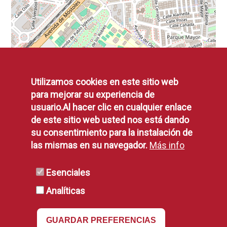
Utilizamos cookies en este sitio web
para mejorar su experiencia de
usuario.Al hacer clic en cualquier enlace
de este sitio web usted nos está dando
su consentimiento para la instalación de
las mismas en su navegador.
Más info
Esenciales
Analíticas
GUARDAR PREFERENCIAS