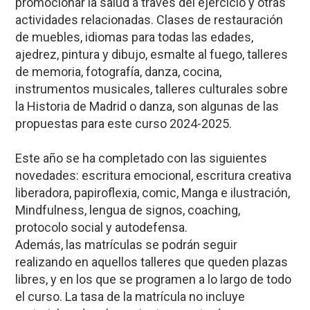
promocionar la salud a través del ejercicio y otras
actividades relacionadas. Clases de restauración
de muebles, idiomas para todas las edades,
ajedrez, pintura y dibujo, esmalte al fuego, talleres
de memoria, fotografía, danza, cocina,
instrumentos musicales, talleres culturales sobre
la Historia de Madrid o danza, son algunas de las
propuestas para este curso 2024-2025.
Este año se ha completado con las siguientes
novedades: escritura emocional, escritura creativa
liberadora, papiroflexia, comic, Manga e ilustración,
Mindfulness, lengua de signos, coaching,
protocolo social y autodefensa.
Además, las matrículas se podrán seguir
realizando en aquellos talleres que queden plazas
libres, y en los que se programen a lo largo de todo
el curso. La tasa de la matrícula no incluye