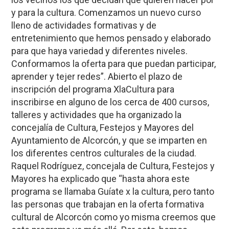
y para la cultura. Comenzamos un nuevo curso
lleno de actividades formativas y de
entretenimiento que hemos pensado y elaborado
para que haya variedad y diferentes niveles.
Conformamos la oferta para que puedan participar,
aprender y tejer redes”. Abierto el plazo de
inscripción del programa XlaCultura para
inscribirse en alguno de los cerca de 400 cursos,
talleres y actividades que ha organizado la
concejalía de Cultura, Festejos y Mayores del
Ayuntamiento de Alcorcón, y que se imparten en
los diferentes centros culturales de la ciudad.
Raquel Rodríguez, concejala de Cultura, Festejos y
Mayores ha explicado que “hasta ahora este
programa se llamaba Guíate x la cultura, pero tanto
las personas que trabajan en la oferta formativa
cultural de Alcorcón como yo misma creemos que