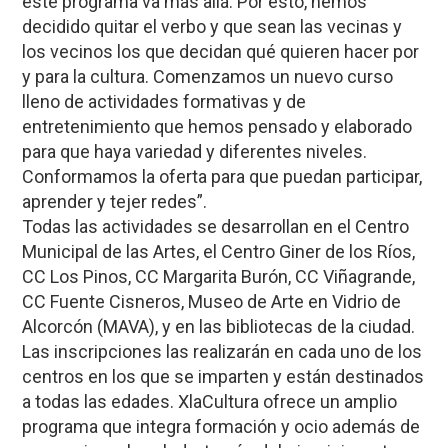
este programa va más allá. Por esto, hemos
decidido quitar el verbo y que sean las vecinas y
los vecinos los que decidan qué quieren hacer por
y para la cultura. Comenzamos un nuevo curso
lleno de actividades formativas y de
entretenimiento que hemos pensado y elaborado
para que haya variedad y diferentes niveles.
Conformamos la oferta para que puedan participar,
aprender y tejer redes”.
Todas las actividades se desarrollan en el Centro
Municipal de las Artes, el Centro Giner de los Ríos,
CC Los Pinos, CC Margarita Burón, CC Viñagrande,
CC Fuente Cisneros, Museo de Arte en Vidrio de
Alcorcón (MAVA), y en las bibliotecas de la ciudad.
Las inscripciones las realizarán en cada uno de los
centros en los que se imparten y están destinados
a todas las edades. XlaCultura ofrece un amplio
programa que integra formación y ocio además de