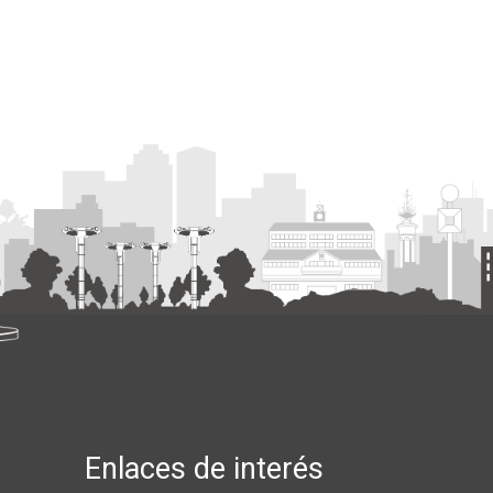
Enlaces de interés