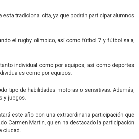
esta tradicional cita, ya que podrán participar alumnos
do el rugby olímpico, así como fútbol 7 y fútbol sala,
, tanto individual como por equipos; así como deportes
individuales como por equipos.
odo tipo de habilidades motoras o sensitivas. Además,
s y juegos.
tará este año con una extraordinaria participación que
ado Carmen Martin, quien ha destacado la participación
a ciudad.