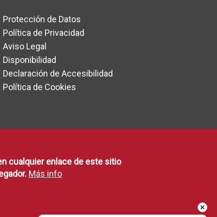
Protección de Datos
Política de Privacidad
Aviso Legal
Disponibilidad
Declaración de Accesibilidad
Política de Cookies
en cualquier enlace de este sitio
egador.
Más info