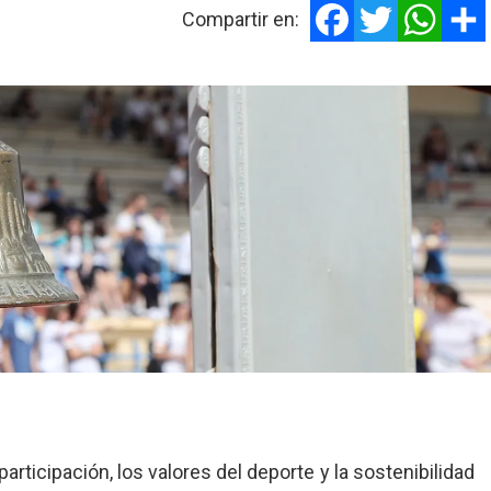
Compartir en:
rticipación, los valores del deporte y la sostenibilidad