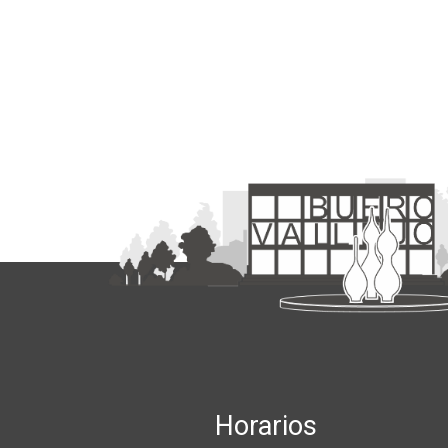
Horarios