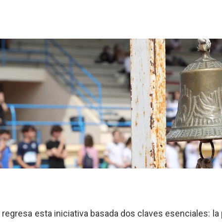
egresa esta iniciativa basada dos claves esenciales: la pa