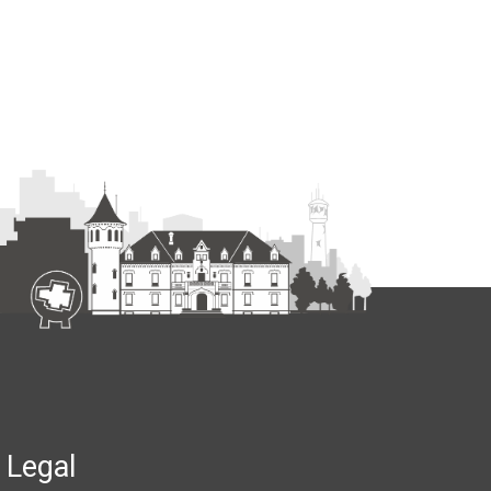
Legal