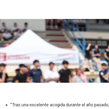
“Tras una excelente acogida durante el año pasado, r