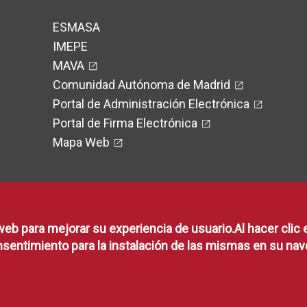
ESMASA
IMEPE
MAVA
Comunidad Autónoma de Madrid
Portal de Administración Electrónica
Portal de Firma Electrónica
Mapa Web
web para mejorar su experiencia de usuario.Al hacer clic 
RSS
sentimiento para la instalación de las mismas en su nav
RSS