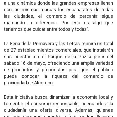
a una dinámica donde las grandes empresas llenan
con las mismas marcas los escaparates de todas
las ciudades, el comercio de cercanía sigue
marcando la diferencia. Por eso es algo que
tenemos que cuidar entre todos y todas”.
La Feria de la Primavera y las Letras reunirá un total
de 27 establecimientos comerciales, que instalarán
sus puestos en el Parque de la Paz a partir del
sábado 16 de mayo, ofreciendo una amplia variedad
de productos y propuestas para que el público
pueda conocer la riqueza del comercio de
proximidad de Alcorcón.
Esta iniciativa busca dinamizar la economía local y
fomentar el consumo responsable, acercando a la
ciudadanía una oferta diversa. Además, quienes
realicen compras durante la feria podrán llevarse