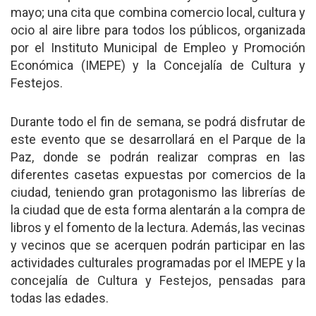
mayo; una cita que combina comercio local, cultura y
ocio al aire libre para todos los públicos, organizada
por el Instituto Municipal de Empleo y Promoción
Económica (IMEPE) y la Concejalía de Cultura y
Festejos.
Durante todo el fin de semana, se podrá disfrutar de
este evento que se desarrollará en el Parque de la
Paz, donde se podrán realizar compras en las
diferentes casetas expuestas por comercios de la
ciudad, teniendo gran protagonismo las librerías de
la ciudad que de esta forma alentarán a la compra de
libros y el fomento de la lectura. Además, las vecinas
y vecinos que se acerquen podrán participar en las
actividades culturales programadas por el IMEPE y la
concejalía de Cultura y Festejos, pensadas para
todas las edades.