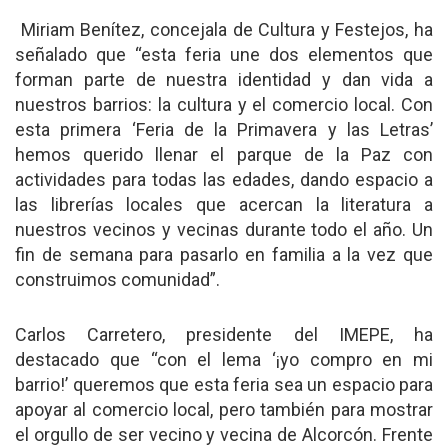
Miriam Benítez, concejala de Cultura y Festejos, ha
señalado que “esta feria une dos elementos que
forman parte de nuestra identidad y dan vida a
nuestros barrios: la cultura y el comercio local. Con
esta primera ‘Feria de la Primavera y las Letras’
hemos querido llenar el parque de la Paz con
actividades para todas las edades, dando espacio a
las librerías locales que acercan la literatura a
nuestros vecinos y vecinas durante todo el año. Un
fin de semana para pasarlo en familia a la vez que
construimos comunidad”.
Carlos Carretero, presidente del IMEPE, ha
destacado que “con el lema ‘¡yo compro en mi
barrio!’ queremos que esta feria sea un espacio para
apoyar al comercio local, pero también para mostrar
el orgullo de ser vecino y vecina de Alcorcón. Frente