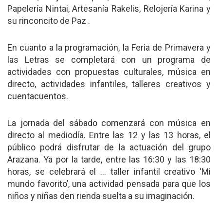
Papelería Nintai, Artesanía Rakelis, Relojería Karina y
su rinconcito de Paz .
En cuanto a la programación, la Feria de Primavera y
las Letras se completará con un programa de
actividades con propuestas culturales, música en
directo, actividades infantiles, talleres creativos y
cuentacuentos.
La jornada del sábado comenzará con música en
directo al mediodía. Entre las 12 y las 13 horas, el
público podrá disfrutar de la actuación del grupo
Arazana. Ya por la tarde, entre las 16:30 y las 18:30
horas, se celebrará el … taller infantil creativo ‘Mi
mundo favorito’, una actividad pensada para que los
niños y niñas den rienda suelta a su imaginación.