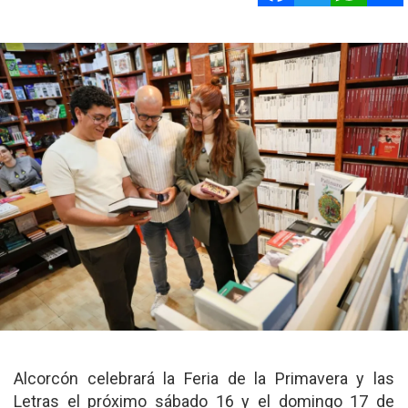
Alcorcón celebrará la Feria de la Primavera y las
Letras el próximo sábado 16 y el domingo 17 de