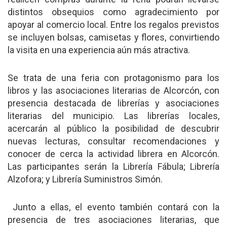
distintos obsequios como agradecimiento por
apoyar al comercio local. Entre los regalos previstos
se incluyen bolsas, camisetas y flores, convirtiendo
la visita en una experiencia aún más atractiva.
Se trata de una feria con protagonismo para los
libros y las asociaciones literarias de Alcorcón, con
presencia destacada de librerías y asociaciones
literarias del municipio. Las librerías locales,
acercarán al público la posibilidad de descubrir
nuevas lecturas, consultar recomendaciones y
conocer de cerca la actividad librera en Alcorcón.
Las participantes serán la Librería Fábula; Librería
Alzofora; y Librería Suministros Simón.
Junto a ellas, el evento también contará con la
presencia de tres asociaciones literarias, que