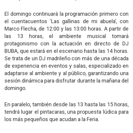
El domingo continuará la programación primero con
el cuentacuentos ‘Las gallinas de mi abuela’, con
Marco Flecha, de 12:00 y las 13:00 horas. A partir de
las 13 horas, el ambiente musical tomará
protagonismo con la actuación en directo de DJ
BUBA, que estará en el escenario hasta las 14 horas.
Se trata de un DJ madrileño con más de una década
de experiencia en eventos y salas, especializado en
adaptarse al ambiente y al público, garantizando una
sesión dinámica para disfrutar durante la mañana del
domingo.
En paralelo, también desde las 13 hasta las 15 horas,
tendrá lugar el pintacaras, una propuesta lúdica para
los más pequeños que acudan a la Feria.