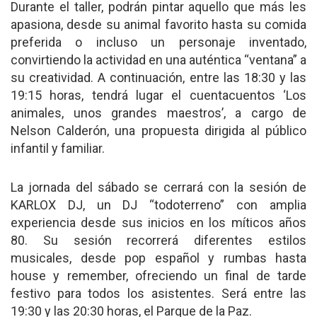
Durante el taller, podrán pintar aquello que más les
apasiona, desde su animal favorito hasta su comida
preferida o incluso un personaje inventado,
convirtiendo la actividad en una auténtica “ventana” a
su creatividad. A continuación, entre las 18:30 y las
19:15 horas, tendrá lugar el cuentacuentos ‘Los
animales, unos grandes maestros’, a cargo de
Nelson Calderón, una propuesta dirigida al público
infantil y familiar.
La jornada del sábado se cerrará con la sesión de
KARLOX DJ, un DJ “todoterreno” con amplia
experiencia desde sus inicios en los míticos años
80. Su sesión recorrerá diferentes estilos
musicales, desde pop español y rumbas hasta
house y remember, ofreciendo un final de tarde
festivo para todos los asistentes. Será entre las
19:30 y las 20:30 horas, el Parque de la Paz.