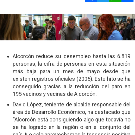
Alcorcón reduce su desempleo hasta las 6.819
personas, la cifra de personas en esta situación
más baja para un mes de mayo desde que
existen registros oficiales (2005). Este hito se ha
conseguido gracias a la reducción del paro en
195 vecinos y vecinas de Alcorcón.
David López, teniente de alcalde responsable del
área de Desarrollo Económico, ha destacado que
“Alcorcón está consiguiendo algo que todavía no
se ha logrado en la región o en el conjunto del
país. No solo aprovechamos la tendencia positiva