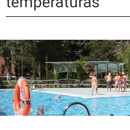
temperaturas