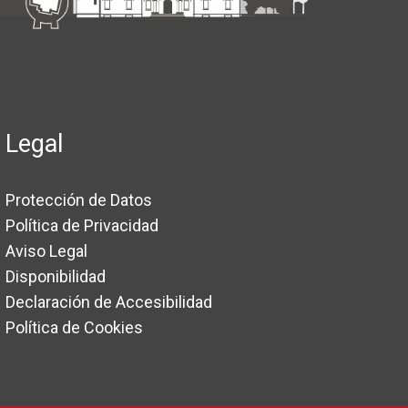
Legal
Protección de Datos
Política de Privacidad
Aviso Legal
Disponibilidad
Declaración de Accesibilidad
Política de Cookies