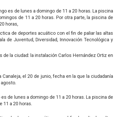
ngo es de lunes a domingo de 11 a 20 horas. La piscina
omingos de 11 a 20 horas. Por otra parte, la piscina de
20 horas,
ctica de deportes acuático con el fin de paliar las altas
la de Juventud, Diversidad, Innovación Tecnológica y
s de la ciudad: la instalación Carlos Hernández Ortiz en
 Canaleja, el 20 de junio, fecha en la que la ciudadanía
 agosto.
 es de lunes a domingo de 11 a 20 horas. La piscina de
e 11 a 20 horas.