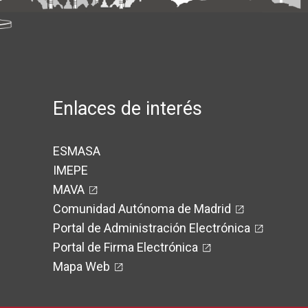
Enlaces de interés
ESMASA
IMEPE
MAVA
Comunidad Autónoma de Madrid
Portal de Administración Electrónica
Portal de Firma Electrónica
Mapa Web