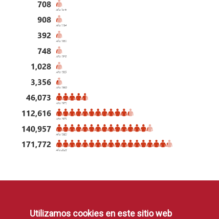
Bibliografie aleasă:
Utilizamos cookies en este sitio web