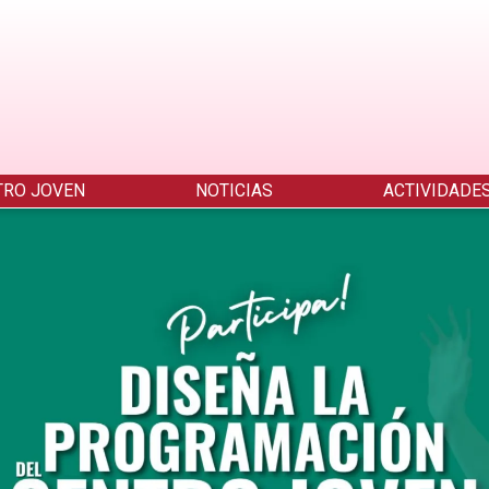
TRO JOVEN
NOTICIAS
ACTIVIDADE