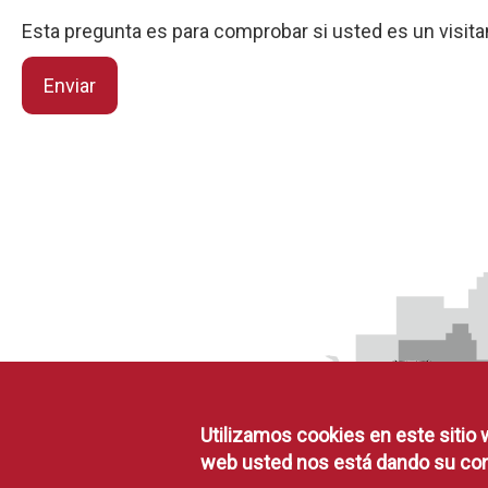
Esta pregunta es para comprobar si usted es un visi
Enviar
Utilizamos cookies en este sitio 
web usted nos está dando su con