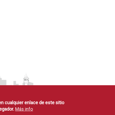
en cualquier enlace de este sitio
egador.
Más info