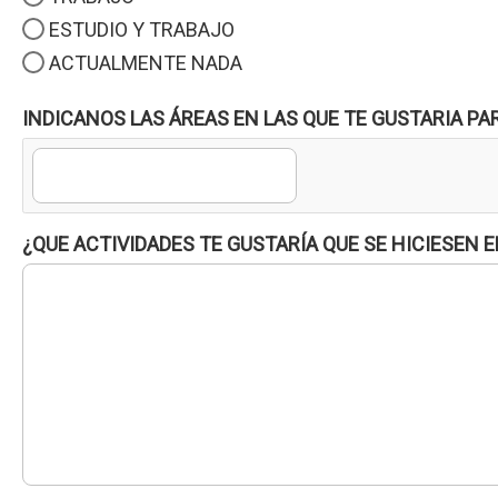
ESTUDIO Y TRABAJO
ACTUALMENTE NADA
INDICANOS LAS ÁREAS EN LAS QUE TE GUSTARIA PA
¿QUE ACTIVIDADES TE GUSTARÍA QUE SE HICIESEN 