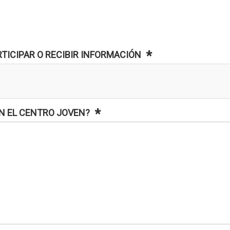
RTICIPAR O RECIBIR INFORMACIÓN
EN EL CENTRO JOVEN?