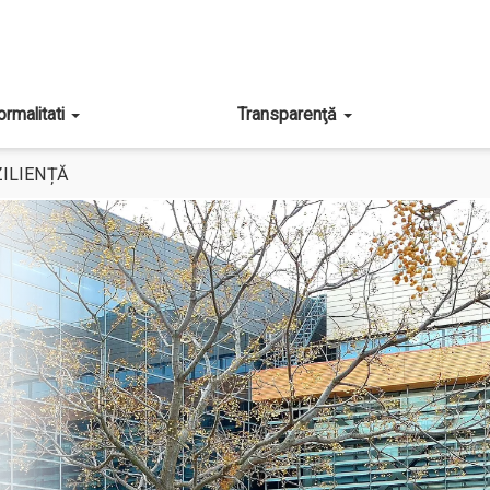
ormalitati
Transparenţă
ILIENȚĂ