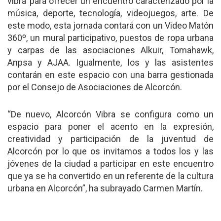
vibra’ para ofrecer un encuentro caracterizado por la
música, deporte, tecnología, videojuegos, arte. De
este modo, esta jornada contará con un Video Matón
360º, un mural participativo, puestos de ropa urbana
y carpas de las asociaciones Alkuir, Tomahawk,
Anpsa y AJAA. Igualmente, los y las asistentes
contarán en este espacio con una barra gestionada
por el Consejo de Asociaciones de Alcorcón.
“De nuevo, Alcorcón Vibra se configura como un
espacio para poner el acento en la expresión,
creatividad y participación de la juventud de
Alcorcón por lo que os invitamos a todos los y las
jóvenes de la ciudad a participar en este encuentro
que ya se ha convertido en un referente de la cultura
urbana en Alcorcón”, ha subrayado Carmen Martín.