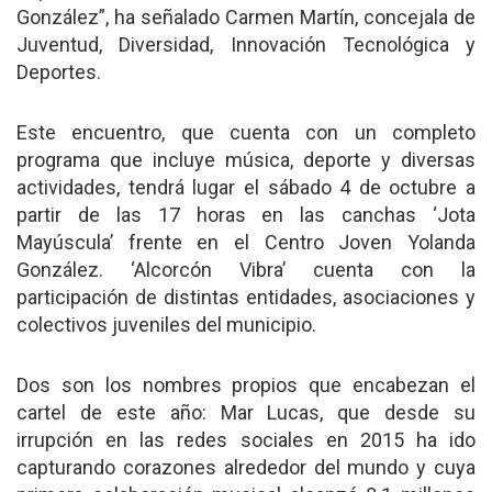
González”, ha señalado Carmen Martín, concejala de
Juventud, Diversidad, Innovación Tecnológica y
Deportes.
Este encuentro, que cuenta con un completo
programa que incluye música, deporte y diversas
actividades, tendrá lugar el sábado 4 de octubre a
partir de las 17 horas en las canchas ‘Jota
Mayúscula’ frente en el Centro Joven Yolanda
González. ‘Alcorcón Vibra’ cuenta con la
participación de distintas entidades, asociaciones y
colectivos juveniles del municipio.
Dos son los nombres propios que encabezan el
cartel de este año: Mar Lucas, que desde su
irrupción en las redes sociales en 2015 ha ido
capturando corazones alrededor del mundo y cuya