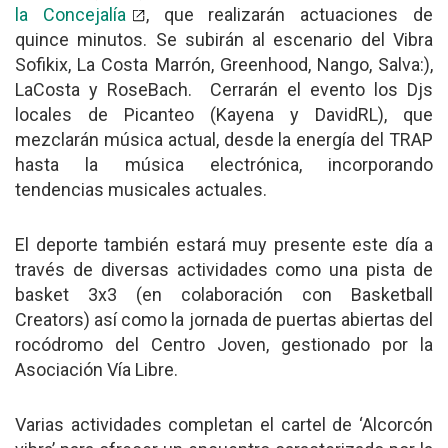
la Concejalía
, que realizarán actuaciones de
quince minutos. Se subirán al escenario del Vibra
Sofikix, La Costa Marrón, Greenhood, Nango, Salva:),
LaCosta y RoseBach. Cerrarán el evento los Djs
locales de Picanteo (Kayena y DavidRL), que
mezclarán música actual, desde la energía del TRAP
hasta la música electrónica, incorporando
tendencias musicales actuales.
El deporte también estará muy presente este día a
través de diversas actividades como una pista de
basket 3x3 (en colaboración con Basketball
Creators) así como la jornada de puertas abiertas del
rocódromo del Centro Joven, gestionado por la
Asociación Vía Libre.
Varias actividades completan el cartel de ‘Alcorcón