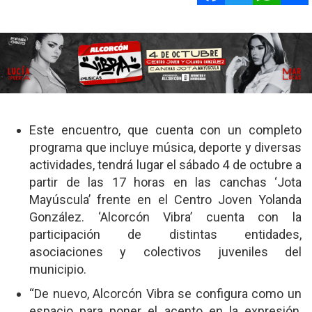
Este encuentro, que cuenta con un completo
programa que incluye música, deporte y diversas
actividades, tendrá lugar el sábado 4 de octubre a
partir de las 17 horas en las canchas ‘Jota
Mayúscula’ frente en el Centro Joven Yolanda
González. ‘Alcorcón Vibra’ cuenta con la
participación de distintas entidades,
asociaciones y colectivos juveniles del
municipio.
“De nuevo, Alcorcón Vibra se configura como un
espacio para poner el acento en la expresión,