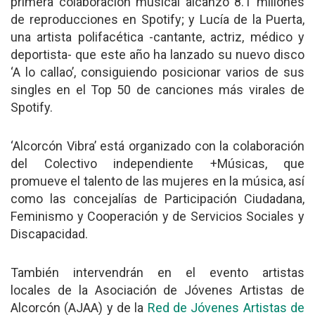
primera colaboración musical alcanzó 8.1 millones
de reproducciones en Spotify; y Lucía de la Puerta,
una artista polifacética -cantante, actriz, médico y
deportista- que este año ha lanzado su nuevo disco
‘A lo callao’, consiguiendo posicionar varios de sus
singles en el Top 50 de canciones más virales de
Spotify.
‘Alcorcón Vibra’ está organizado con la colaboración
del Colectivo independiente +Músicas, que
promueve el talento de las mujeres en la música, así
como las concejalías de Participación Ciudadana,
Feminismo y Cooperación y de Servicios Sociales y
Discapacidad.
También intervendrán en el evento artistas
locales de la Asociación de Jóvenes Artistas de
Alcorcón (AJAA) y de la
Red de Jóvenes Artistas de