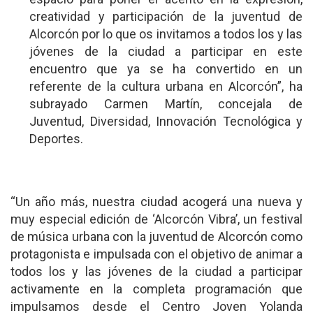
creatividad y participación de la juventud de
Alcorcón por lo que os invitamos a todos los y las
jóvenes de la ciudad a participar en este
encuentro que ya se ha convertido en un
referente de la cultura urbana en Alcorcón”, ha
subrayado Carmen Martín, concejala de
Juventud, Diversidad, Innovación Tecnológica y
Deportes.
“Un año más, nuestra ciudad acogerá una nueva y
muy especial edición de ‘Alcorcón Vibra’, un festival
de música urbana con la juventud de Alcorcón como
protagonista e impulsada con el objetivo de animar a
todos los y las jóvenes de la ciudad a participar
activamente en la completa programación que
impulsamos desde el Centro Joven Yolanda