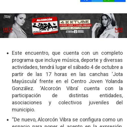
Este encuentro, que cuenta con un completo
programa que incluye música, deporte y diversas
actividades, tendrá lugar el sábado 4 de octubre a
partir de las 17 horas en las canchas ‘Jota
Mayúscula’ frente en el Centro Joven Yolanda
González. ‘Alcorcón Vibra’ cuenta con la
participación de distintas entidades,
asociaciones y colectivos juveniles del
municipio.
“De nuevo, Alcorcón Vibra se configura como un
espacio para poner el acento en la expresión,