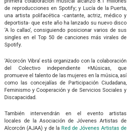
primera colaboración musical alcanzó 8.1 millones
de reproducciones en Spotify; y Lucía de la Puerta,
una artista polifacética -cantante, actriz, médico y
deportista- que este año ha lanzado su nuevo disco
‘A lo callao’, consiguiendo posicionar varios de sus
singles en el Top 50 de canciones más virales de
Spotify.
‘Alcorcón Vibra’ está organizado con la colaboración
del Colectivo independiente +Músicas, que
promueve el talento de las mujeres en la música, así
como las concejalías de Participación Ciudadana,
Feminismo y Cooperación y de Servicios Sociales y
Discapacidad.
También intervendrán en el evento artistas
locales de la Asociación de Jóvenes Artistas de
Alcorcón (AJAA) y de la
Red de Jóvenes Artistas de