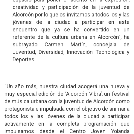
creatividad y participación de la juventud de
Alcorcón por lo que os invitamos a todos los y las
jóvenes de la ciudad a participar en este
encuentro que ya se ha convertido en un
referente de la cultura urbana en Alcorcón”, ha
subrayado Carmen Martín, concejala de
Juventud, Diversidad, Innovación Tecnológica y
Deportes.
“Un año más, nuestra ciudad acogerá una nueva y
muy especial edición de ‘Alcorcón Vibra’, un festival
de música urbana con la juventud de Alcorcón como
protagonista e impulsada con el objetivo de animar a
todos los y las jóvenes de la ciudad a participar
activamente en la completa programación que
impulsamos desde el Centro Joven Yolanda