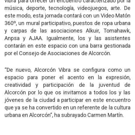
vibra’ para ofrecer un encuentro caracterizado por la
música, deporte, tecnología, videojuegos, arte. De
este modo, esta jornada contará con un Video Matón
360º, un mural participativo, puestos de ropa urbana
y carpas de las asociaciones Alkuir, Tomahawk,
Anpsa y AJAA. Igualmente, los y las asistentes
contarán en este espacio con una barra gestionada
por el Consejo de Asociaciones de Alcorcón.
“De nuevo, Alcorcón Vibra se configura como un
espacio para poner el acento en la expresión,
creatividad y participación de la juventud de
Alcorcón por lo que os invitamos a todos los y las
jóvenes de la ciudad a participar en este encuentro
que ya se ha convertido en un referente de la cultura
urbana en Alcorcón”, ha subrayado Carmen Martín.