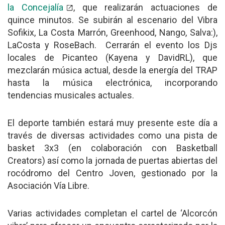
la Concejalía
, que realizarán actuaciones de
quince minutos. Se subirán al escenario del Vibra
Sofikix, La Costa Marrón, Greenhood, Nango, Salva:),
LaCosta y RoseBach. Cerrarán el evento los Djs
locales de Picanteo (Kayena y DavidRL), que
mezclarán música actual, desde la energía del TRAP
hasta la música electrónica, incorporando
tendencias musicales actuales.
El deporte también estará muy presente este día a
través de diversas actividades como una pista de
basket 3x3 (en colaboración con Basketball
Creators) así como la jornada de puertas abiertas del
rocódromo del Centro Joven, gestionado por la
Asociación Vía Libre.
Varias actividades completan el cartel de ‘Alcorcón